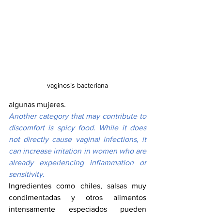
vaginosis bacteriana
algunas mujeres.
Another category that may contribute to 
discomfort is spicy food. While it does 
not directly cause vaginal infections, it 
can increase irritation in women who are 
already experiencing inflammation or 
sensitivity.
Ingredientes como chiles, salsas muy 
condimentadas y otros alimentos 
intensamente especiados pueden 