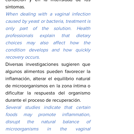
síntomas.
When dealing with a vaginal infection 
caused by yeast or bacteria, treatment is 
only part of the solution. Health 
professionals explain that dietary 
choices may also affect how the 
condition develops and how quickly 
recovery occurs.
Diversas investigaciones sugieren que 
algunos alimentos pueden favorecer la 
inflamación, alterar el equilibrio natural 
de microorganismos en la zona íntima o 
dificultar la respuesta del organismo 
durante el proceso de recuperación.
Several studies indicate that certain 
foods may promote inflammation, 
disrupt the natural balance of 
microorganisms in the vaginal 