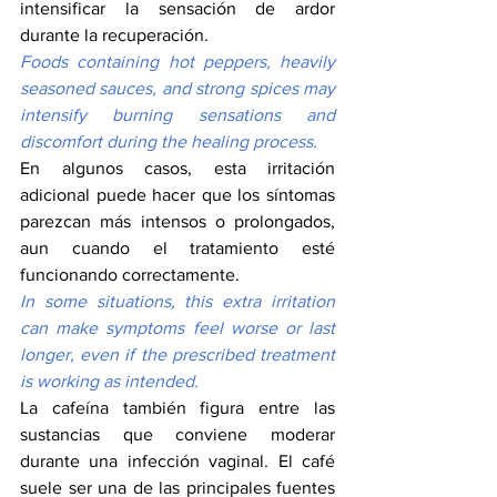
intensificar la sensación de ardor 
durante la recuperación.
Foods containing hot peppers, heavily 
seasoned sauces, and strong spices may 
intensify burning sensations and 
discomfort during the healing process.
En algunos casos, esta irritación 
adicional puede hacer que los síntomas 
parezcan más intensos o prolongados, 
aun cuando el tratamiento esté 
funcionando correctamente.
In some situations, this extra irritation 
can make symptoms feel worse or last 
longer, even if the prescribed treatment 
is working as intended.
La cafeína también figura entre las 
sustancias que conviene moderar 
durante una infección vaginal. El café 
suele ser una de las principales fuentes 