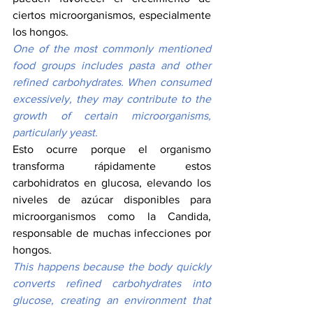
ciertos microorganismos, especialmente 
los hongos.
One of the most commonly mentioned 
food groups includes pasta and other 
refined carbohydrates. When consumed 
excessively, they may contribute to the 
growth of certain microorganisms, 
particularly yeast.
Esto ocurre porque el organismo 
transforma rápidamente estos 
carbohidratos en glucosa, elevando los 
niveles de azúcar disponibles para 
microorganismos como la Candida, 
responsable de muchas infecciones por 
hongos.
This happens because the body quickly 
converts refined carbohydrates into 
glucose, creating an environment that 