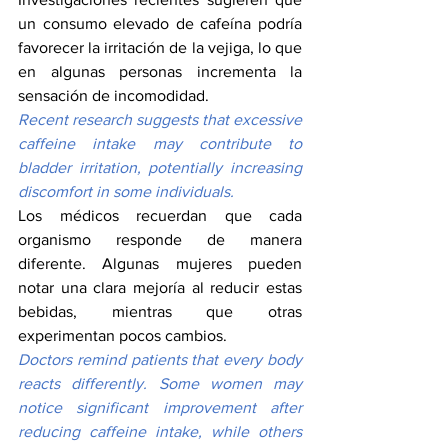
un consumo elevado de cafeína podría 
favorecer la irritación de la vejiga, lo que 
en algunas personas incrementa la 
sensación de incomodidad.
Recent research suggests that excessive 
caffeine intake may contribute to 
bladder irritation, potentially increasing 
discomfort in some individuals.
Los médicos recuerdan que cada 
organismo responde de manera 
diferente. Algunas mujeres pueden 
notar una clara mejoría al reducir estas 
bebidas, mientras que otras 
experimentan pocos cambios.
Doctors remind patients that every body 
reacts differently. Some women may 
notice significant improvement after 
reducing caffeine intake, while others 