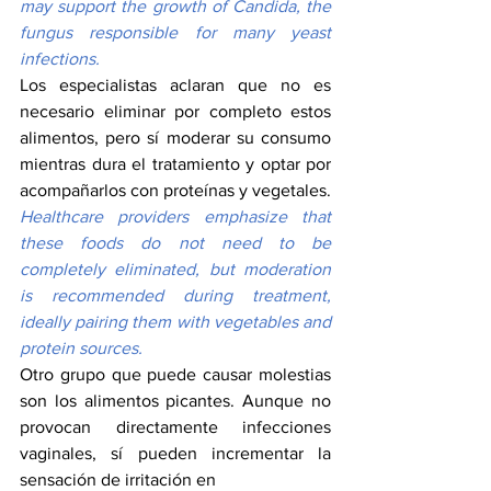
may support the growth of Candida, the 
fungus responsible for many yeast 
infections.
Los especialistas aclaran que no es 
necesario eliminar por completo estos 
alimentos, pero sí moderar su consumo 
mientras dura el tratamiento y optar por 
acompañarlos con proteínas y vegetales.
Healthcare providers emphasize that 
these foods do not need to be 
completely eliminated, but moderation 
is recommended during treatment, 
ideally pairing them with vegetables and 
protein sources.
Otro grupo que puede causar molestias 
son los alimentos picantes. Aunque no 
provocan directamente infecciones 
vaginales, sí pueden incrementar la 
sensación de irritación en 