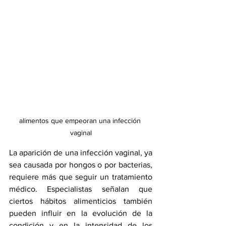
alimentos que empeoran una infección 
vaginal
La aparición de una infección vaginal, ya 
sea causada por hongos o por bacterias, 
requiere más que seguir un tratamiento 
médico. Especialistas señalan que 
ciertos hábitos alimenticios también 
pueden influir en la evolución de la 
condición y en la intensidad de los 