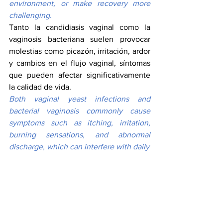
environment, or make recovery more 
challenging.
Tanto la candidiasis vaginal como la 
vaginosis bacteriana suelen provocar 
molestias como picazón, irritación, ardor 
y cambios en el flujo vaginal, síntomas 
que pueden afectar significativamente 
la calidad de vida.
Both vaginal yeast infections and 
bacterial vaginosis commonly cause 
symptoms such as itching, irritation, 
burning sensations, and abnormal 
discharge, which can interfere with daily 