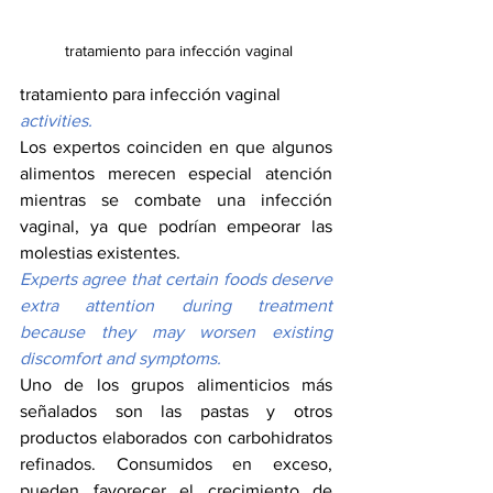
 tratamiento para infección vaginal
tratamiento para infección vaginal
activities.
Los expertos coinciden en que algunos 
alimentos merecen especial atención 
mientras se combate una infección 
vaginal, ya que podrían empeorar las 
molestias existentes.
Experts agree that certain foods deserve 
extra attention during treatment 
because they may worsen existing 
discomfort and symptoms.
Uno de los grupos alimenticios más 
señalados son las pastas y otros 
productos elaborados con carbohidratos 
refinados. Consumidos en exceso, 
pueden favorecer el crecimiento de 