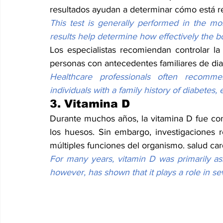
resultados ayudan a determinar cómo está re
This test is generally performed in the mor
results help determine how effectively the b
Los especialistas recomiendan controlar l
personas con antecedentes familiares de dia
Healthcare professionals often recommen
individuals with a family history of diabetes,
3. Vitamina D
Durante muchos años, la vitamina D fue con
los huesos. Sin embargo, investigaciones 
múltiples funciones del organismo. salud car
For many years, vitamin D was primarily as
however, has shown that it plays a role in se