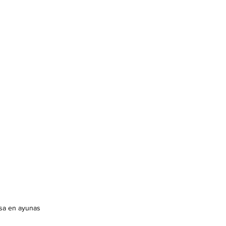
sa en ayunas