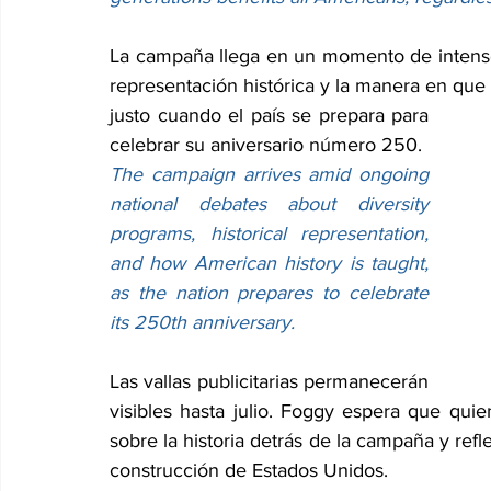
La campaña llega en un momento de intenso
representación histórica y la manera en que 
justo cuando el país se prepara para 
celebrar su aniversario número 250.
The campaign arrives amid ongoing 
national debates about diversity 
programs, historical representation, 
and how American history is taught, 
as the nation prepares to celebrate 
its 250th anniversary.
Las vallas publicitarias permanecerán 
visibles hasta julio. Foggy espera que qui
sobre la historia detrás de la campaña y refl
construcción de Estados Unidos.