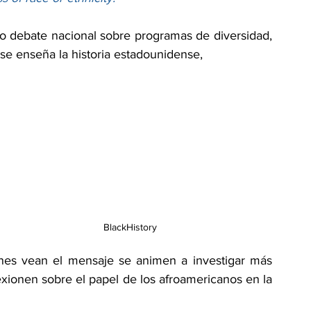
 debate nacional sobre programas de diversidad, 
se enseña la historia estadounidense, 
BlackHistory
enes vean el mensaje se animen a investigar más 
exionen sobre el papel de los afroamericanos en la 