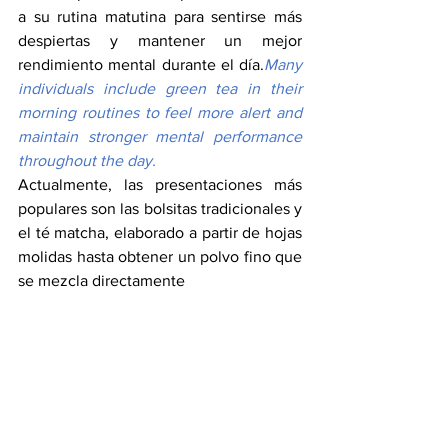
a su rutina matutina para sentirse más 
despiertas y mantener un mejor 
rendimiento mental durante el día.
Many 
individuals include green tea in their 
morning routines to feel more alert and 
maintain stronger mental performance 
throughout the day.
Actualmente, las presentaciones más 
populares son las bolsitas tradicionales y 
el té matcha, elaborado a partir de hojas 
molidas hasta obtener un polvo fino que 
se mezcla directamente 