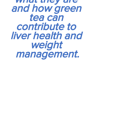
and how green 
tea can 
contribute to 
liver health and 
weight 
management.