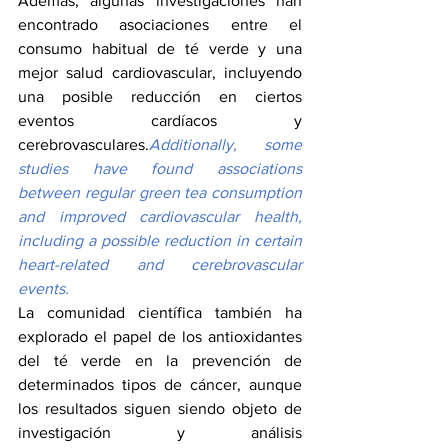
Además, algunas investigaciones han 
encontrado asociaciones entre el 
consumo habitual de té verde y una 
mejor salud cardiovascular, incluyendo 
una posible reducción en ciertos 
eventos cardíacos y 
cerebrovasculares.
Additionally, some 
studies have found associations 
between regular green tea consumption 
and improved cardiovascular health, 
including a possible reduction in certain 
heart-related and cerebrovascular 
events.
La comunidad científica también ha 
explorado el papel de los antioxidantes 
del té verde en la prevención de 
determinados tipos de cáncer, aunque 
los resultados siguen siendo objeto de 
investigación y análisis 