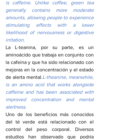
is caffeine. Unlike coffee, green tea 
generally contains more moderate 
amounts, allowing people to experience 
stimulating effects with a lower 
likelihood of nervousness or digestive 
irritation.
La L-teanina, por su parte, es un 
aminoácido que trabaja en conjunto con 
la cafeína y que ha sido relacionado con 
mejoras en la concentración y el estado 
de alerta mental.
L-theanine, meanwhile, 
is an amino acid that works alongside 
caffeine and has been associated with 
improved concentration and mental 
alertness.
Uno de los beneficios más conocidos 
del té verde está relacionado con el 
control del peso corporal. Diversos 
estudios han observado que podría 