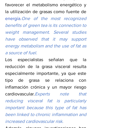
favorecer el metabolismo energético y 
la utilización de grasas como fuente de 
energía.
One
 of the most recognized 
benefits of green tea is its connection to 
weight management. Several studies 
have observed that it may support 
energy metabolism and the use of fat as 
a source of fuel.
Los especialistas señalan que la 
reducción de la grasa visceral resulta 
especialmente importante, ya que este 
tipo de grasa se relaciona con 
inflamación crónica y un mayor riesgo 
cardiovascular.
Experts note that 
reducing visceral fat is particularly 
important because this type of fat has 
been linked to chronic inflammation and 
increased cardiovascular risk.