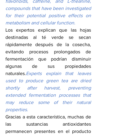
flavonoids, caffeine, and L-theanine, 
compounds that have been investigated 
for their potential positive effects on 
metabolism and cellular function.
Los expertos explican que las hojas 
destinadas al té verde se secan 
rápidamente después de la cosecha, 
evitando procesos prolongados de 
fermentación que podrían disminuir 
algunas de sus propiedades 
naturales.
Experts explain that leaves 
used to produce green tea are dried 
shortly after harvest, preventing 
extended fermentation processes that 
may reduce some of their natural 
properties.
Gracias a esta característica, muchas de 
las sustancias antioxidantes 
permanecen presentes en el producto 