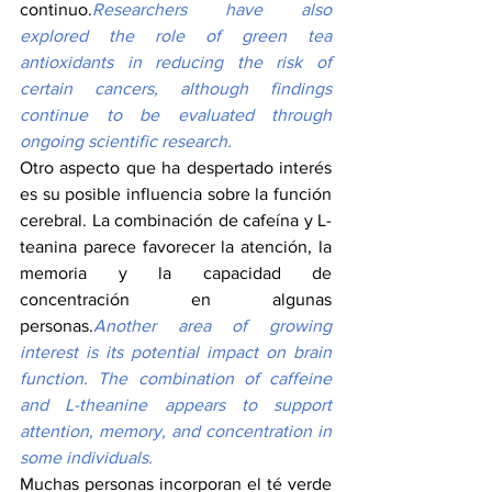
continuo.
Researchers have also 
explored the role of green tea 
antioxidants in reducing the risk of 
certain cancers, although findings 
continue to be evaluated through 
ongoing scientific research.
Otro aspecto que ha despertado interés 
es su posible influencia sobre la función 
cerebral. La combinación de cafeína y L-
teanina parece favorecer la atención, la 
memoria y la capacidad de 
concentración en algunas 
personas.
Another area of growing 
interest is its potential impact on brain 
function. The combination of caffeine 
and L-theanine appears to support 
attention, memory, and concentration in 
some individuals.
Muchas personas incorporan el té verde 