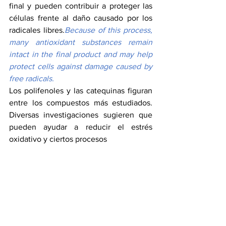
final y pueden contribuir a proteger las 
células frente al daño causado por los 
radicales libres.
Because of this process, 
many antioxidant substances remain 
intact in the final product and may help 
protect cells against damage caused by 
free radicals.
Los polifenoles y las catequinas figuran 
entre los compuestos más estudiados. 
Diversas investigaciones sugieren que 
pueden ayudar a reducir el estrés 
oxidativo y ciertos procesos 