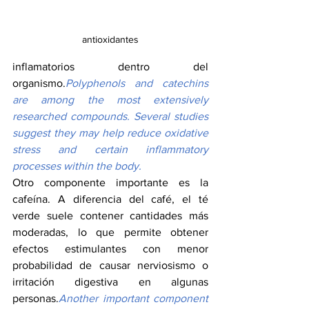
antioxidantes
inflamatorios dentro del 
organismo.
Polyphenols and catechins 
are among the most extensively 
researched compounds. Several studies 
suggest they may help reduce oxidative 
stress and certain inflammatory 
processes within the body.
Otro componente importante es la 
cafeína. A diferencia del café, el té 
verde suele contener cantidades más 
moderadas, lo que permite obtener 
efectos estimulantes con menor 
probabilidad de causar nerviosismo o 
irritación digestiva en algunas 
personas.
Another important component 