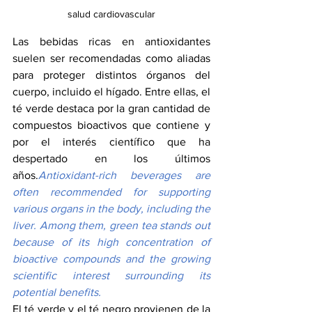
salud cardiovascular
Las bebidas ricas en antioxidantes 
suelen ser recomendadas como aliadas 
para proteger distintos órganos del 
cuerpo, incluido el hígado. Entre ellas, el 
té verde destaca por la gran cantidad de 
compuestos bioactivos que contiene y 
por el interés científico que ha 
despertado en los últimos 
años.
Antioxidant-rich beverages are 
often recommended for supporting 
various organs in the body, including the 
liver. Among them, green tea stands out 
because of its high concentration of 
bioactive compounds and the growing 
scientific interest surrounding its 
potential benefits.
El té verde y el té negro provienen de la 