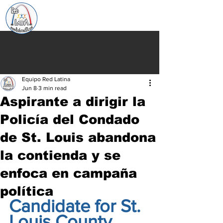
Equipo Red Latina
Jun 8
3 min read
Aspirante a dirigir la
Policía del Condado
de St. Louis abandona
la contienda y se
enfoca en campaña
política
Candidate for St. 
Louis County 