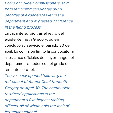
Board of Police Commissioners, said 
both remaining candidates bring 
decades of experience within the 
department and expressed confidence 
in the hiring process.
La vacante surgió tras el retiro del 
exjefe Kenneth Gregory, quien 
concluyó su servicio el pasado 30 de 
abril. La comisión limitó la convocatoria 
a los cinco oficiales de mayor rango del 
departamento, todos con el grado de 
teniente coronel.
The vacancy opened following the 
retirement of former Chief Kenneth 
Gregory on April 30. The commission 
restricted applications to the 
department’s five highest-ranking 
officers, all of whom hold the rank of 
lieutenant colonel.