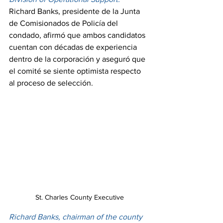
Richard Banks, presidente de la Junta 
de Comisionados de Policía del 
condado, afirmó que ambos candidatos 
cuentan con décadas de experiencia 
dentro de la corporación y aseguró que 
el comité se siente optimista respecto 
al proceso de selección.
St. Charles County Executive
Richard Banks, chairman of the county 