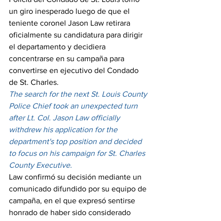
un giro inesperado luego de que el 
teniente coronel Jason Law retirara 
oficialmente su candidatura para dirigir 
el departamento y decidiera 
concentrarse en su campaña para 
convertirse en ejecutivo del Condado 
de St. Charles.
The search for the next St. Louis County 
Police Chief took an unexpected turn 
after Lt. Col. Jason Law officially 
withdrew his application for the 
department's top position and decided 
to focus on his campaign for St. Charles 
County Executive.
Law confirmó su decisión mediante un 
comunicado difundido por su equipo de 
campaña, en el que expresó sentirse 
honrado de haber sido considerado 