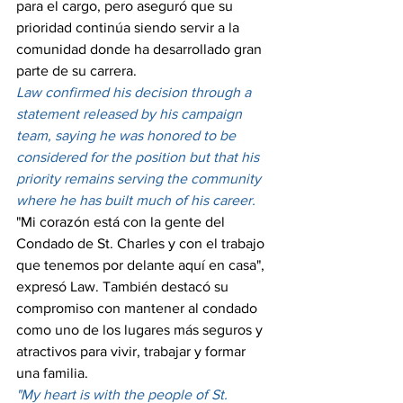
para el cargo, pero aseguró que su 
prioridad continúa siendo servir a la 
comunidad donde ha desarrollado gran 
parte de su carrera.
Law confirmed his decision through a 
statement released by his campaign 
team, saying he was honored to be 
considered for the position but that his 
priority remains serving the community 
where he has built much of his career.
"Mi corazón está con la gente del 
Condado de St. Charles y con el trabajo 
que tenemos por delante aquí en casa", 
expresó Law. También destacó su 
compromiso con mantener al condado 
como uno de los lugares más seguros y 
atractivos para vivir, trabajar y formar 
una familia.
"My heart is with the people of St. 