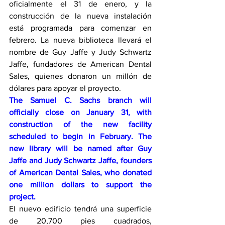
oficialmente el 31 de enero, y la 
construcción de la nueva instalación 
está programada para comenzar en 
febrero. La nueva biblioteca llevará el 
nombre de Guy Jaffe y Judy Schwartz 
Jaffe, fundadores de American Dental 
Sales, quienes donaron un millón de 
dólares para apoyar el proyecto.
The Samuel C. Sachs branch will 
officially close on January 31, with 
construction of the new facility 
scheduled to begin in February. The 
new library will be named after Guy 
Jaffe and Judy Schwartz Jaffe, founders 
of American Dental Sales, who donated 
one million dollars to support the 
project.
El nuevo edificio tendrá una superficie 
de 20,700 pies cuadrados, 