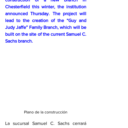
Chesterfield this winter, the institution 
announced Thursday. The project will 
lead to the creation of the “Guy and 
Judy Jaffe” Family Branch, which will be 
built on the site of the current Samuel C. 
Sachs branch.
Plano de la construcción
La sucursal Samuel C. Sachs cerrará 