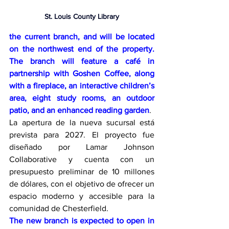
St. Louis County Library
the current branch, and will be located 
on the northwest end of the property. 
The branch will feature a café in 
partnership with Goshen Coffee, along 
with a fireplace, an interactive children’s 
area, eight study rooms, an outdoor 
patio, and an enhanced reading garden
.
La apertura de la nueva sucursal está 
prevista para 2027. El proyecto fue 
diseñado por Lamar Johnson 
Collaborative y cuenta con un 
presupuesto preliminar de 10 millones 
de dólares, con el objetivo de ofrecer un 
espacio moderno y accesible para la 
comunidad de Chesterfield.
The new branch is expected to open in 