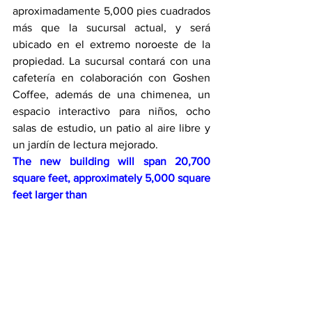
aproximadamente 5,000 pies cuadrados 
más que la sucursal actual, y será 
ubicado en el extremo noroeste de la 
propiedad. La sucursal contará con una 
cafetería en colaboración con Goshen 
Coffee, además de una chimenea, un 
espacio interactivo para niños, ocho 
salas de estudio, un patio al aire libre y 
un jardín de lectura mejorado.
The new building will span 20,700 
square feet, approximately 5,000 square 
feet larger than 