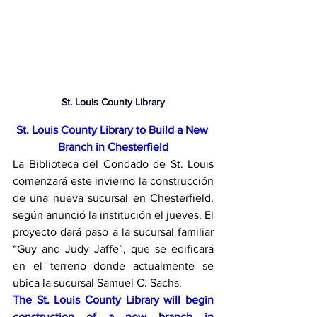
St. Louis County Library
St. Louis County Library to Build a New 
Branch in Chesterfield
La Biblioteca del Condado de St. Louis 
comenzará este invierno la construcción 
de una nueva sucursal en Chesterfield, 
según anunció la institución el jueves. El 
proyecto dará paso a la sucursal familiar 
“Guy and Judy Jaffe”, que se edificará 
en el terreno donde actualmente se 
ubica la sucursal Samuel C. Sachs.
The St. Louis County Library will begin 
construction of a new branch in 