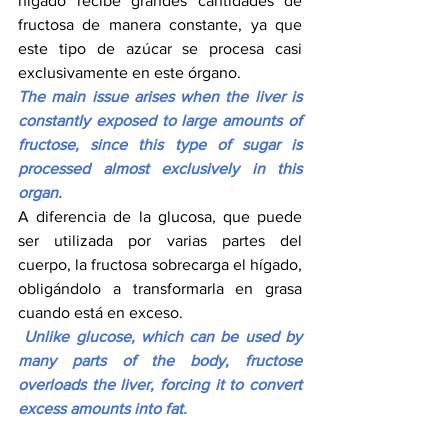
hígado recibe grandes cantidades de 
fructosa de manera constante, ya que 
este tipo de azúcar se procesa casi 
exclusivamente en este órgano.
The main issue arises when the liver is 
constantly exposed to large amounts of 
fructose, since this type of sugar is 
processed almost exclusively in this 
organ.
A diferencia de la glucosa, que puede 
ser utilizada por varias partes del 
cuerpo, la fructosa sobrecarga el hígado, 
obligándolo a transformarla en grasa 
cuando está en exceso.
Unlike glucose, which can be used by 
many parts of the body, fructose 
overloads the liver, forcing it to convert 
excess amounts into fat.