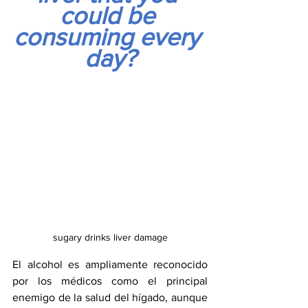
could be 
consuming every 
day?
sugary drinks liver damage
El alcohol es ampliamente reconocido 
por los médicos como el principal 
enemigo de la salud del hígado, aunque 