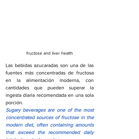
fructose and liver health
Las bebidas azucaradas son una de las 
fuentes más concentradas de fructosa 
en la alimentación moderna, con 
cantidades que pueden superar la 
ingesta diaria recomendada en una sola 
porción.
Sugary beverages are one of the most 
concentrated sources of fructose in the 
modern diet, often containing amounts 
that exceed the recommended daily 