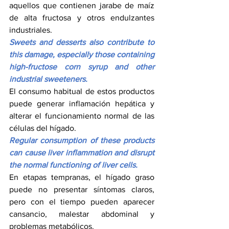
aquellos que contienen jarabe de maíz 
de alta fructosa y otros endulzantes 
industriales.
Sweets and desserts also contribute to 
this damage, especially those containing 
high-fructose corn syrup and other 
industrial sweeteners.
El consumo habitual de estos productos 
puede generar inflamación hepática y 
alterar el funcionamiento normal de las 
células del hígado.
Regular consumption of these products 
can cause liver inflammation and disrupt 
the normal functioning of liver cells.
En etapas tempranas, el hígado graso 
puede no presentar síntomas claros, 
pero con el tiempo pueden aparecer 
cansancio, malestar abdominal y 
problemas metabólicos.