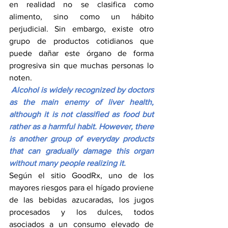
en realidad no se clasifica como 
alimento, sino como un hábito 
perjudicial. Sin embargo, existe otro 
grupo de productos cotidianos que 
puede dañar este órgano de forma 
progresiva sin que muchas personas lo 
noten.
Alcohol is widely recognized by doctors 
as the main enemy of liver health, 
although it is not classified as food but 
rather as a harmful habit. However, there 
is another group of everyday products 
that can gradually damage this organ 
without many people realizing it.
Según el sitio GoodRx, uno de los 
mayores riesgos para el hígado proviene 
de las bebidas azucaradas, los jugos 
procesados y los dulces, todos 
asociados a un consumo elevado de 