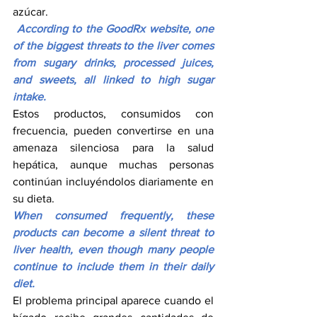
azúcar.
According to the GoodRx website, one 
of the biggest threats to the liver comes 
from sugary drinks, processed juices, 
and sweets, all linked to high sugar 
intake.
Estos productos, consumidos con 
frecuencia, pueden convertirse en una 
amenaza silenciosa para la salud 
hepática, aunque muchas personas 
continúan incluyéndolos diariamente en 
su dieta.
When consumed frequently, these 
products can become a silent threat to 
liver health, even though many people 
continue to include them in their daily 
diet.
El problema principal aparece cuando el 