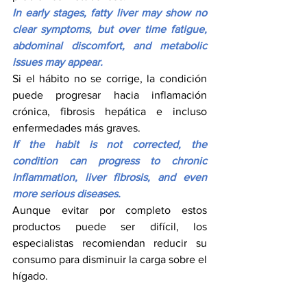
In early stages, fatty liver may show no 
clear symptoms, but over time fatigue, 
abdominal discomfort, and metabolic 
issues may appear.
Si el hábito no se corrige, la condición 
puede progresar hacia inflamación 
crónica, fibrosis hepática e incluso 
enfermedades más graves.
If the habit is not corrected, the 
condition can progress to chronic 
inflammation, liver fibrosis, and even 
more serious diseases.
Aunque evitar por completo estos 
productos puede ser difícil, los 
especialistas recomiendan reducir su 
consumo para disminuir la carga sobre el 
hígado.