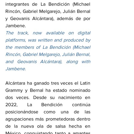
integrantes de La Bendición (Michael 
Rincón, Gabriel Melgarejo, Julián Bernal 
y Geovanis Alcántara), además de por 
Jambene.
The track, now available on digital 
platforms, was written and produced by 
the members of La Bendición (Michael 
Rincón, Gabriel Melgarejo, Julián Bernal, 
and Geovanis Alcántara), along with 
Jambene.
Alcántara ha ganado tres veces el Latin 
Grammy y Bernal ha estado nominado 
dos veces. Desde su nacimiento en 
2022, La Bendición continúa 
posicionándose como una de las 
agrupaciones más prometedoras dentro 
de la nueva ola de salsa hecha en 
México, conquistando tanto a amantes 