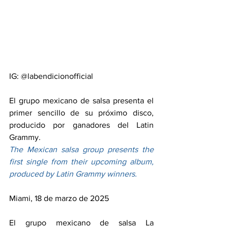
IG: @labendicionofficial
El grupo mexicano de salsa presenta el 
primer sencillo de su próximo disco, 
producido por ganadores del Latin 
Grammy.
The Mexican salsa group presents the 
first single from their upcoming album, 
produced by Latin Grammy winners.
Miami, 18 de marzo de 2025
El grupo mexicano de salsa La 