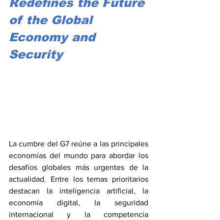
Redefines the Future 
of the Global 
Economy and 
Security
La cumbre del G7 reúne a las principales 
economías del mundo para abordar los 
desafíos globales más urgentes de la 
actualidad. Entre los temas prioritarios 
destacan la inteligencia artificial, la 
economía digital, la seguridad 
internacional y la competencia 