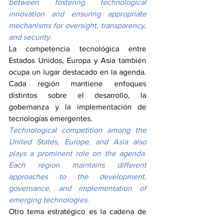
between fostering technological 
innovation and ensuring appropriate 
mechanisms for oversight, transparency, 
and security.
La competencia tecnológica entre 
Estados Unidos, Europa y Asia también 
ocupa un lugar destacado en la agenda. 
Cada región mantiene enfoques 
distintos sobre el desarrollo, la 
gobernanza y la implementación de 
tecnologías emergentes.
Technological competition among the 
United States, Europe, and Asia also 
plays a prominent role on the agenda. 
Each region maintains different 
approaches to the development, 
governance, and implementation of 
emerging technologies.
Otro tema estratégico es la cadena de 