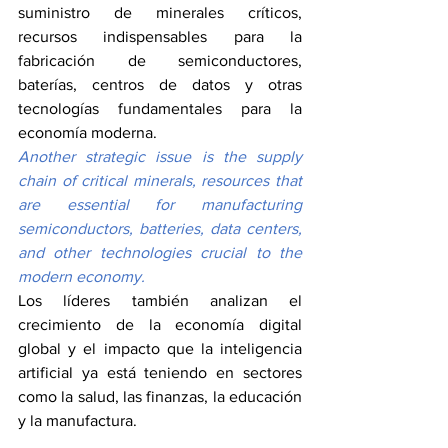
suministro de minerales críticos, 
recursos indispensables para la 
fabricación de semiconductores, 
baterías, centros de datos y otras 
tecnologías fundamentales para la 
economía moderna.
Another strategic issue is the supply 
chain of critical minerals, resources that 
are essential for manufacturing 
semiconductors, batteries, data centers, 
and other technologies crucial to the 
modern economy.
Los líderes también analizan el 
crecimiento de la economía digital 
global y el impacto que la inteligencia 
artificial ya está teniendo en sectores 
como la salud, las finanzas, la educación 
y la manufactura.