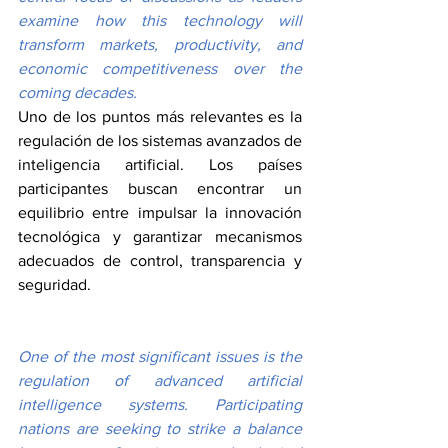
examine how this technology will 
transform markets, productivity, and 
economic competitiveness over the 
coming decades.
Uno de los puntos más relevantes es la 
regulación de los sistemas avanzados de 
inteligencia artificial. Los países 
participantes buscan encontrar un 
equilibrio entre impulsar la innovación 
tecnológica y garantizar mecanismos 
adecuados de control, transparencia y 
seguridad.
One of the most significant issues is the 
regulation of advanced artificial 
intelligence systems. Participating 
nations are seeking to strike a balance 