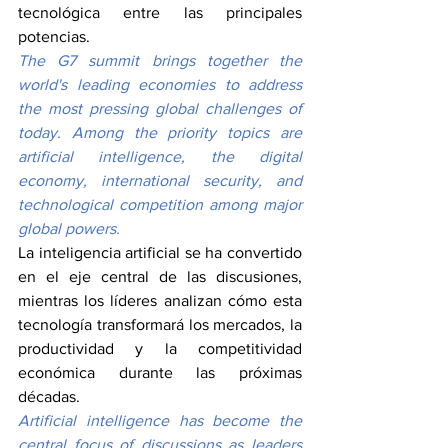
tecnológica entre las principales 
potencias.
The G7 summit brings together the 
world's leading economies to address 
the most pressing global challenges of 
today. Among the priority topics are 
artificial intelligence, the digital 
economy, international security, and 
technological competition among major 
global powers.
La inteligencia artificial se ha convertido 
en el eje central de las discusiones, 
mientras los líderes analizan cómo esta 
tecnología transformará los mercados, la 
productividad y la competitividad 
económica durante las próximas 
décadas.
Artificial intelligence has become the 
central focus of discussions as leaders 