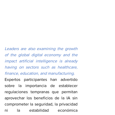
Leaders are also examining the growth 
of the global digital economy and the 
impact artificial intelligence is already 
having on sectors such as healthcare, 
finance, education, and manufacturing.
Expertos participantes han advertido 
sobre la importancia de establecer 
regulaciones tempranas que permitan 
aprovechar los beneficios de la IA sin 
comprometer la seguridad, la privacidad 
ni la estabilidad económica 