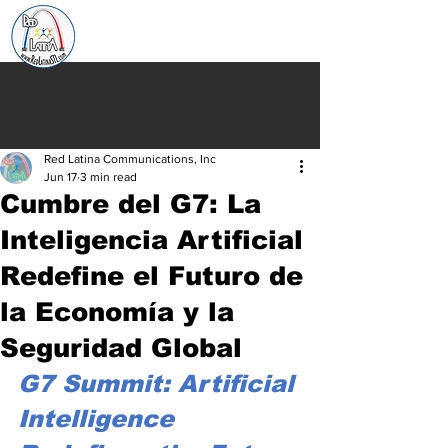
Red Latina Communications, Inc
Jun 17
3 min read
Cumbre del G7: La
Inteligencia Artificial
Redefine el Futuro de
la Economía y la
Seguridad Global
G7 Summit: Artificial 
Intelligence 