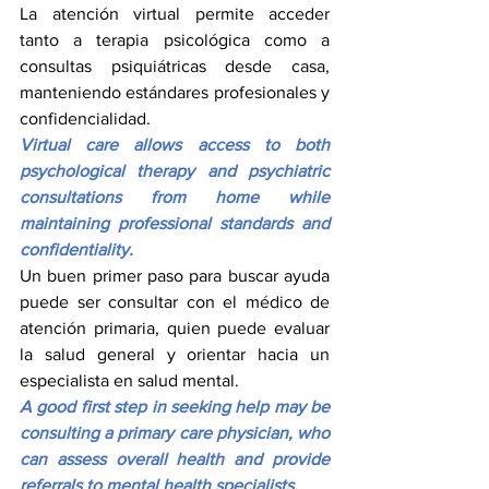
La atención virtual permite acceder 
tanto a terapia psicológica como a 
consultas psiquiátricas desde casa, 
manteniendo estándares profesionales y 
confidencialidad.
Virtual care allows access to both 
psychological therapy and psychiatric 
consultations from home while 
maintaining professional standards and 
confidentiality.
Un buen primer paso para buscar ayuda 
puede ser consultar con el médico de 
atención primaria, quien puede evaluar 
la salud general y orientar hacia un 
especialista en salud mental.
A good first step in seeking help may be 
consulting a primary care physician, who 
can assess overall health and provide 
referrals to mental health specialists.