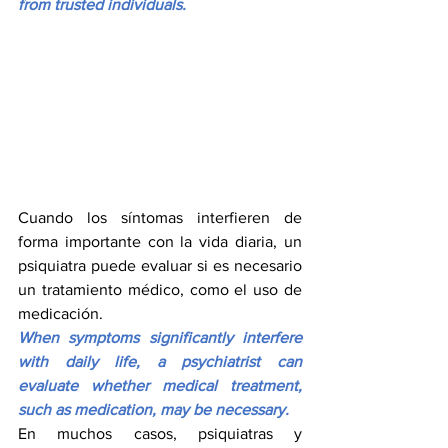
from trusted individuals.
Cuando los síntomas interfieren de 
forma importante con la vida diaria, un 
psiquiatra puede evaluar si es necesario 
un tratamiento médico, como el uso de 
medicación.
When symptoms significantly interfere 
with daily life, a psychiatrist can 
evaluate whether medical treatment, 
such as medication, may be necessary.
En muchos casos, psiquiatras y 