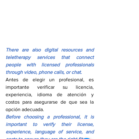
There are also digital resources and 
teletherapy services that connect 
people with licensed professionals 
through video, phone calls, or chat.
Antes de elegir un profesional, es 
importante verificar su licencia, 
experiencia, idioma de atención y 
costos para asegurarse de que sea la 
opción adecuada.
Before choosing a professional, it is 
important to verify their license, 
experience, language of service, and 