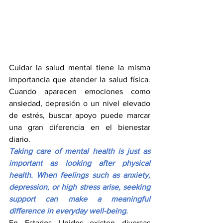
Cuidar la salud mental tiene la misma 
importancia que atender la salud física. 
Cuando aparecen emociones como 
ansiedad, depresión o un nivel elevado 
de estrés, buscar apoyo puede marcar 
una gran diferencia en el bienestar 
diario.
Taking care of mental health is just as 
important as looking after physical 
health. When feelings such as anxiety, 
depression, or high stress arise, seeking 
support can make a meaningful 
difference in everyday well-being.
En Estados Unidos existen diversas 