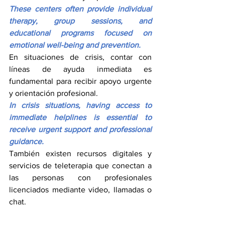
These centers often provide individual 
therapy, group sessions, and 
educational programs focused on 
emotional well-being and prevention.
En situaciones de crisis, contar con 
líneas de ayuda inmediata es 
fundamental para recibir apoyo urgente 
y orientación profesional.
In crisis situations, having access to 
immediate helplines is essential to 
receive urgent support and professional 
guidance.
También existen recursos digitales y 
servicios de teleterapia que conectan a 
las personas con profesionales 
licenciados mediante video, llamadas o 
chat.