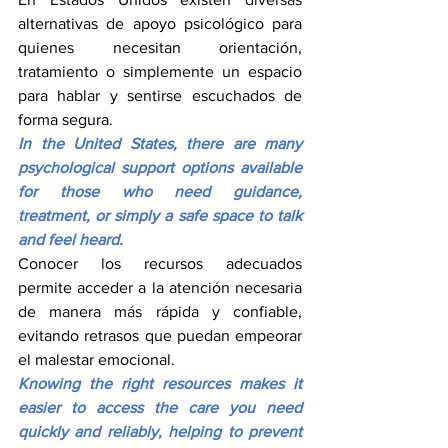
alternativas de apoyo psicológico para 
quienes necesitan orientación, 
tratamiento o simplemente un espacio 
para hablar y sentirse escuchados de 
forma segura.
In the United States, there are many 
psychological support options available 
for those who need guidance, 
treatment, or simply a safe space to talk 
and feel heard.
Conocer los recursos adecuados 
permite acceder a la atención necesaria 
de manera más rápida y confiable, 
evitando retrasos que puedan empeorar 
el malestar emocional.
Knowing the right resources makes it 
easier to access the care you need 
quickly and reliably, helping to prevent 