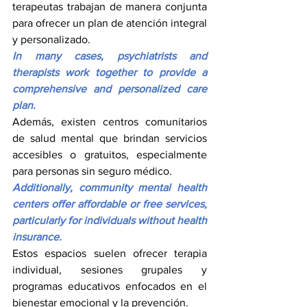
terapeutas trabajan de manera conjunta 
para ofrecer un plan de atención integral 
y personalizado.
In many cases, psychiatrists and 
therapists work together to provide a 
comprehensive and personalized care 
plan.
Además, existen centros comunitarios 
de salud mental que brindan servicios 
accesibles o gratuitos, especialmente 
para personas sin seguro médico.
Additionally, community mental health 
centers offer affordable or free services, 
particularly for individuals without health 
insurance.
Estos espacios suelen ofrecer terapia 
individual, sesiones grupales y 
programas educativos enfocados en el 
bienestar emocional y la prevención.