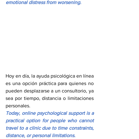
emotional distress from worsening.
Hoy en día, la ayuda psicológica en línea 
es una opción práctica para quienes no 
pueden desplazarse a un consultorio, ya 
sea por tiempo, distancia o limitaciones 
personales.
Today, online psychological support is a 
practical option for people who cannot 
travel to a clinic due to time constraints, 
distance, or personal limitations.