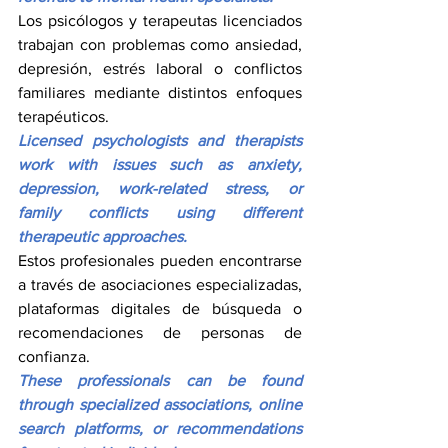
Los psicólogos y terapeutas licenciados 
trabajan con problemas como ansiedad, 
depresión, estrés laboral o conflictos 
familiares mediante distintos enfoques 
terapéuticos.
Licensed psychologists and therapists 
work with issues such as anxiety, 
depression, work-related stress, or 
family conflicts using different 
therapeutic approaches.
Estos profesionales pueden encontrarse 
a través de asociaciones especializadas, 
plataformas digitales de búsqueda o 
recomendaciones de personas de 
confianza.
These professionals can be found 
through specialized associations, online 
search platforms, or recommendations 