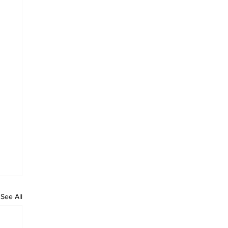
See All