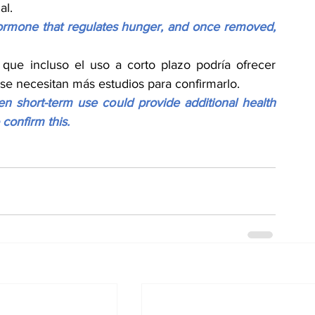
al.
rmone that regulates hunger, and once removed, 
que incluso el uso a corto plazo podría ofrecer 
 se necesitan más estudios para confirmarlo.
n short-term use could provide additional health 
confirm this.