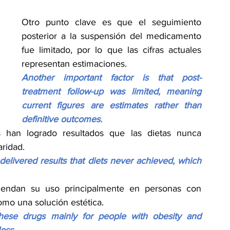
Otro punto clave es que el seguimiento 
posterior a la suspensión del medicamento 
fue limitado, por lo que las cifras actuales 
representan estimaciones.
Another important factor is that post-
treatment follow-up was limited, meaning 
current figures are estimates rather than 
definitive outcomes.
 han logrado resultados que las dietas nunca 
aridad.
delivered results that diets never achieved, which 
endan su uso principalmente en personas con 
mo una solución estética.
hese drugs mainly for people with obesity and 
loss.