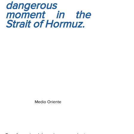
dangerous 
moment in the 
Strait of Hormuz.
Medio Oriente