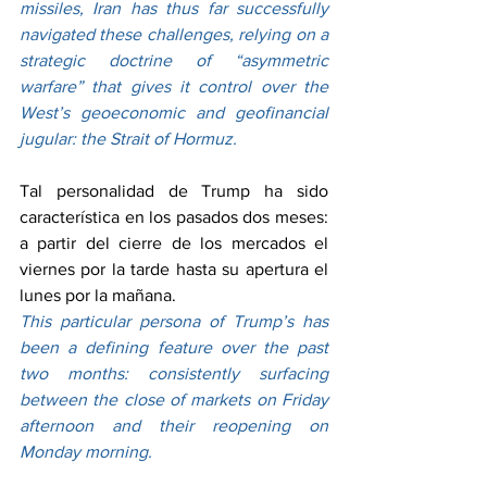
missiles, Iran has thus far successfully 
navigated these challenges, relying on a 
strategic doctrine of “asymmetric 
warfare” that gives it control over the 
West’s geoeconomic and geofinancial 
jugular: the Strait of Hormuz.
Tal personalidad de Trump ha sido 
característica en los pasados dos meses: 
a partir del cierre de los mercados el 
viernes por la tarde hasta su apertura el 
lunes por la mañana.
This particular persona of Trump’s has 
been a defining feature over the past 
two months: consistently surfacing 
between the close of markets on Friday 
afternoon and their reopening on 
Monday morning.