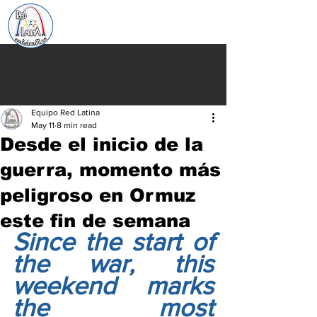
Equipo Red Latina
May 11
8 min read
Desde el inicio de la
guerra, momento más
peligroso en Ormuz
este fin de semana
Since the start of 
the war, this 
weekend marks 
the most 