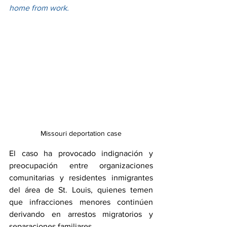
home from work.
Missouri deportation case
El caso ha provocado indignación y 
preocupación entre organizaciones 
comunitarias y residentes inmigrantes 
del área de St. Louis, quienes temen 
que infracciones menores continúen 
derivando en arrestos migratorios y 
separaciones familiares.