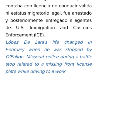
contaba con licencia de conducir válida 
ni estatus migratorio legal, fue arrestado 
y posteriormente entregado a agentes 
de U.S. Immigration and Customs 
Enforcement (ICE).
López De Lara’s life changed in 
February when he was stopped by 
O’Fallon, Missouri police during a traffic 
stop related to a missing front license 
plate while driving to a work 