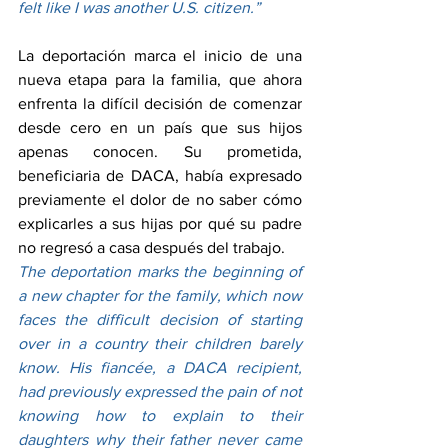
felt like I was another U.S. citizen.”
La deportación marca el inicio de una 
nueva etapa para la familia, que ahora 
enfrenta la difícil decisión de comenzar 
desde cero en un país que sus hijos 
apenas conocen. Su prometida, 
beneficiaria de DACA, había expresado 
previamente el dolor de no saber cómo 
explicarles a sus hijas por qué su padre 
no regresó a casa después del trabajo.
The deportation marks the beginning of 
a new chapter for the family, which now 
faces the difficult decision of starting 
over in a country their children barely 
know. His fiancée, a DACA recipient, 
had previously expressed the pain of not 
knowing how to explain to their 
daughters why their father never came 