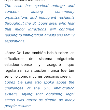
The case has sparked outrage and 
concern among community 
organizations and immigrant residents 
throughout the St. Louis area, who fear 
that minor infractions will continue 
leading to immigration arrests and family 
separations.
López De Lara también habló sobre las 
dificultades del sistema migratorio 
estadounidense y aseguró que 
regularizar su situación nunca fue tan 
sencillo como muchas personas creen.
López De Lara also spoke about the 
challenges of the U.S. immigration 
system, saying that obtaining legal 
status was never as simple as many 
people assume.