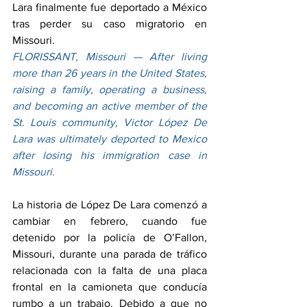
Lara finalmente fue deportado a México 
tras perder su caso migratorio en 
Missouri.
FLORISSANT, Missouri — After living 
more than 26 years in the United States, 
raising a family, operating a business, 
and becoming an active member of the 
St. Louis community, Victor López De 
Lara was ultimately deported to Mexico 
after losing his immigration case in 
Missouri.
La historia de López De Lara comenzó a 
cambiar en febrero, cuando fue 
detenido por la policía de O’Fallon, 
Missouri, durante una parada de tráfico 
relacionada con la falta de una placa 
frontal en la camioneta que conducía 
rumbo a un trabajo. Debido a que no 