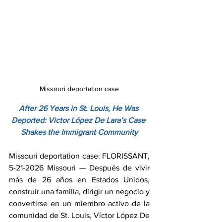
Missouri deportation case
After 26 Years in St. Louis, He Was 
Deported: Victor López De Lara’s Case 
Shakes the Immigrant Community
Missouri deportation case: FLORISSANT, 
5-21-2026 Missouri — Después de vivir 
más de 26 años en Estados Unidos, 
construir una familia, dirigir un negocio y 
convertirse en un miembro activo de la 
comunidad de St. Louis, Víctor López De 