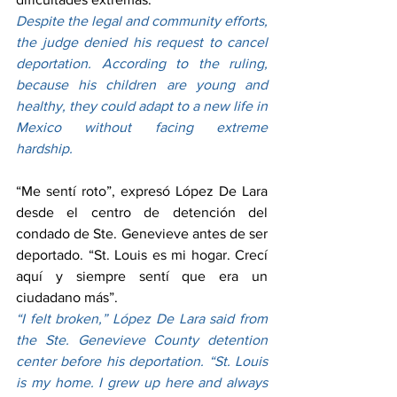
Despite the legal and community efforts, 
the judge denied his request to cancel 
deportation. According to the ruling, 
because his children are young and 
healthy, they could adapt to a new life in 
Mexico without facing extreme 
hardship.
“Me sentí roto”, expresó López De Lara 
desde el centro de detención del 
condado de Ste. Genevieve antes de ser 
deportado. “St. Louis es mi hogar. Crecí 
aquí y siempre sentí que era un 
ciudadano más”.
“I felt broken,” López De Lara said from 
the Ste. Genevieve County detention 
center before his deportation. “St. Louis 
is my home. I grew up here and always 