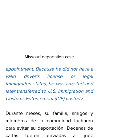
Missouri deportation case
appointment. Because he did not have a 
valid driver’s license or legal 
immigration status, he was arrested and 
later transferred to U.S. Immigration and 
Customs Enforcement (ICE) custody.
Durante meses, su familia, amigos y 
miembros de la comunidad lucharon 
para evitar su deportación. Decenas de 
cartas fueron enviadas al juez 