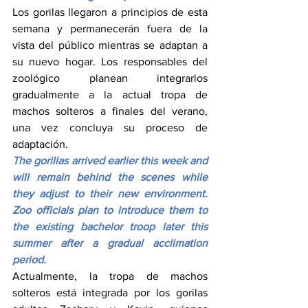
Los gorilas llegaron a principios de esta 
semana y permanecerán fuera de la 
vista del público mientras se adaptan a 
su nuevo hogar. Los responsables del 
zoológico planean integrarlos 
gradualmente a la actual tropa de 
machos solteros a finales del verano, 
una vez concluya su proceso de 
adaptación.
The gorillas arrived earlier this week and 
will remain behind the scenes while 
they adjust to their new environment. 
Zoo officials plan to introduce them to 
the existing bachelor troop later this 
summer after a gradual acclimation 
period.
Actualmente, la tropa de machos 
solteros está integrada por los gorilas 