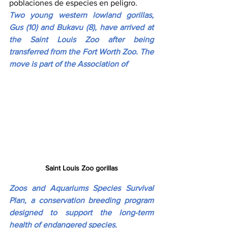
poblaciones de especies en peligro.
Two young western lowland gorillas, 
Gus (10) and Bukavu (8), have arrived at 
the Saint Louis Zoo after being 
transferred from the Fort Worth Zoo. The 
move is part of the Association of 
Saint Louis Zoo gorillas
Zoos and Aquariums Species Survival 
Plan, a conservation breeding program 
designed to support the long-term 
health of endangered species.