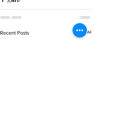
See All
Recent Posts