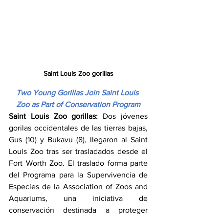
Saint Louis Zoo gorillas
Two Young Gorillas Join Saint Louis 
Zoo as Part of Conservation Program
Saint Louis Zoo gorillas: 
Dos jóvenes 
gorilas occidentales de las tierras bajas, 
Gus (10) y Bukavu (8), llegaron al Saint 
Louis Zoo tras ser trasladados desde el 
Fort Worth Zoo. El traslado forma parte 
del Programa para la Supervivencia de 
Especies de la Association of Zoos and 
Aquariums, una iniciativa de 
conservación destinada a proteger 