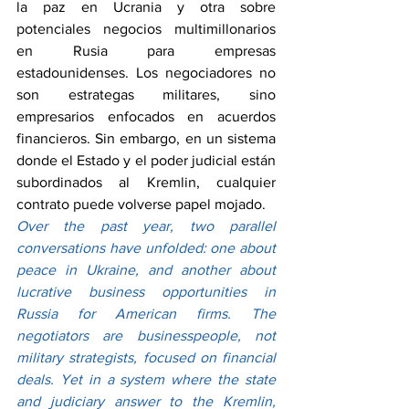
la paz en Ucrania y otra sobre 
potenciales negocios multimillonarios 
en Rusia para empresas 
estadounidenses. Los negociadores no 
son estrategas militares, sino 
empresarios enfocados en acuerdos 
financieros. Sin embargo, en un sistema 
donde el Estado y el poder judicial están 
subordinados al Kremlin, cualquier 
contrato puede volverse papel mojado.
Over the past year, two parallel 
conversations have unfolded: one about 
peace in Ukraine, and another about 
lucrative business opportunities in 
Russia for American firms. The 
negotiators are businesspeople, not 
military strategists, focused on financial 
deals. Yet in a system where the state 
and judiciary answer to the Kremlin, 