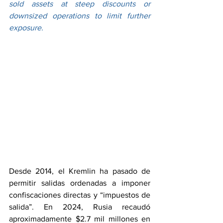
sold assets at steep discounts or 
downsized operations to limit further 
exposure.
Desde 2014, el Kremlin ha pasado de 
permitir salidas ordenadas a imponer 
confiscaciones directas y “impuestos de 
salida”. En 2024, Rusia recaudó 
aproximadamente $2.7 mil millones en 