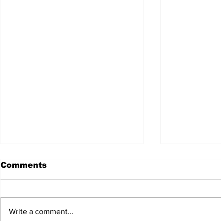
Comments
Write a comment...