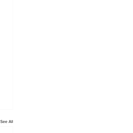
See All