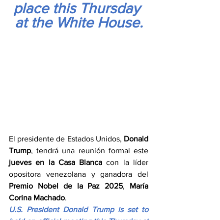
place this Thursday 
at the White House.
El presidente de Estados Unidos, 
Donald 
Trump
, tendrá una reunión formal este 
jueves en la Casa Blanca
 con la líder 
opositora venezolana y ganadora del 
Premio Nobel de la Paz 2025
, 
María 
Corina Machado
.
U.S. President Donald Trump is set to 