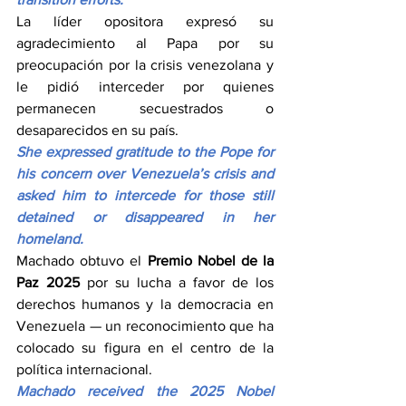
La líder opositora expresó su 
agradecimiento al Papa por su 
preocupación por la crisis venezolana y 
le pidió interceder por quienes 
permanecen secuestrados o 
desaparecidos en su país.
She expressed gratitude to the Pope for 
his concern over Venezuela’s crisis and 
asked him to intercede for those still 
detained or disappeared in her 
homeland.
Machado obtuvo el 
Premio Nobel de la 
Paz 2025
 por su lucha a favor de los 
derechos humanos y la democracia en 
Venezuela — un reconocimiento que ha 
colocado su figura en el centro de la 
política internacional.
Machado received the 2025 Nobel 