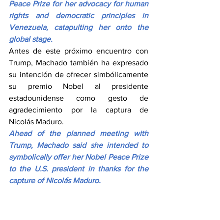
Peace Prize for her advocacy for human 
rights and democratic principles in 
Venezuela, catapulting her onto the 
global stage.
Antes de este próximo encuentro con 
Trump, Machado también ha expresado 
su intención de ofrecer simbólicamente 
su premio Nobel al presidente 
estadounidense como gesto de 
agradecimiento por la captura de 
Nicolás Maduro.
Ahead of the planned meeting with 
Trump, Machado said she intended to 
symbolically offer her Nobel Peace Prize 
to the U.S. president in thanks for the 
capture of Nicolás Maduro.