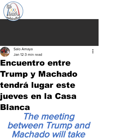
Salo Amaya
Jan 12
3 min read
Encuentro entre
Trump y Machado
tendrá lugar este
jueves en la Casa
Blanca
The meeting 
between Trump and 
Machado will take 