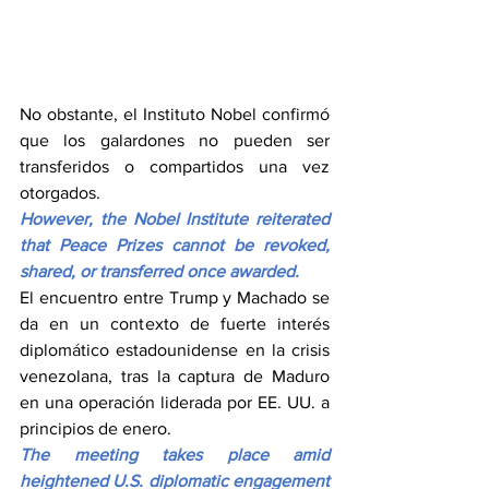
No obstante, el Instituto Nobel confirmó 
que los galardones no pueden ser 
transferidos o compartidos una vez 
otorgados.
However, the Nobel Institute reiterated 
that Peace Prizes cannot be revoked, 
shared, or transferred once awarded.
El encuentro entre Trump y Machado se 
da en un contexto de fuerte interés 
diplomático estadounidense en la crisis 
venezolana, tras la captura de Maduro 
en una operación liderada por EE. UU. a 
principios de enero.
The meeting takes place amid 
heightened U.S. diplomatic engagement 