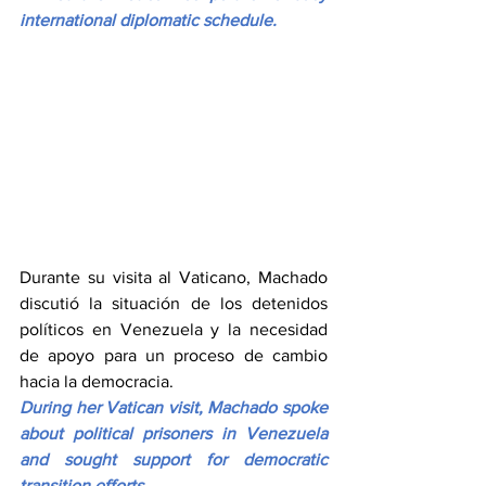
international diplomatic schedule.
Durante su visita al Vaticano, Machado 
discutió la situación de los detenidos 
políticos en Venezuela y la necesidad 
de apoyo para un proceso de cambio 
hacia la democracia.
During her Vatican visit, Machado spoke 
about political prisoners in Venezuela 
and sought support for democratic 
transition efforts.