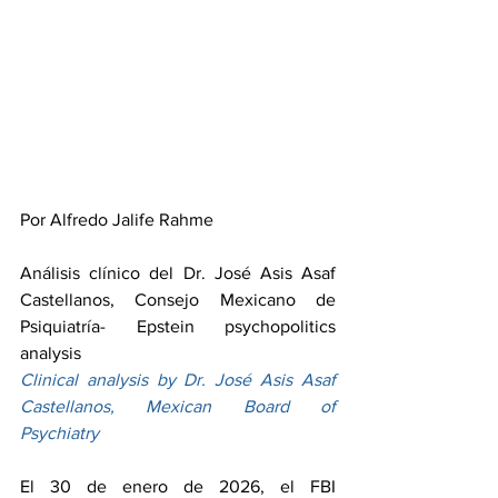
Por Alfredo Jalife Rahme
Análisis clínico del Dr. José Asis Asaf 
Castellanos, Consejo Mexicano de 
Psiquiatría- Epstein psychopolitics 
analysis
Clinical analysis by Dr. José Asis Asaf 
Castellanos, Mexican Board of 
Psychiatry
El 30 de enero de 2026, el FBI 