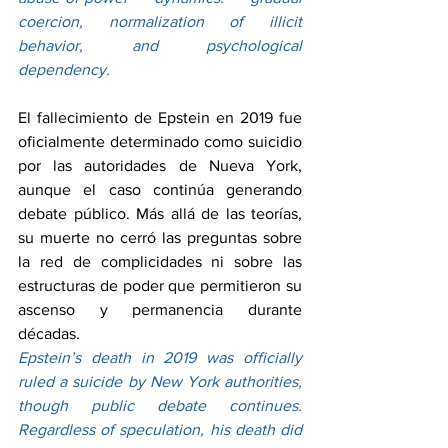
coercion, normalization of illicit 
behavior, and psychological 
dependency.
El fallecimiento de Epstein en 2019 fue 
oficialmente determinado como suicidio 
por las autoridades de Nueva York, 
aunque el caso continúa generando 
debate público. Más allá de las teorías, 
su muerte no cerró las preguntas sobre 
la red de complicidades ni sobre las 
estructuras de poder que permitieron su 
ascenso y permanencia durante 
décadas.
Epstein’s death in 2019 was officially 
ruled a suicide by New York authorities, 
though public debate continues. 
Regardless of speculation, his death did 