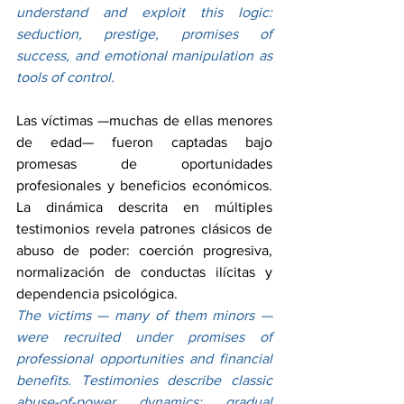
understand and exploit this logic: 
seduction, prestige, promises of 
success, and emotional manipulation as 
tools of control.
Las víctimas —muchas de ellas menores 
de edad— fueron captadas bajo 
promesas de oportunidades 
profesionales y beneficios económicos. 
La dinámica descrita en múltiples 
testimonios revela patrones clásicos de 
abuso de poder: coerción progresiva, 
normalización de conductas ilícitas y 
dependencia psicológica.
The victims — many of them minors — 
were recruited under promises of 
professional opportunities and financial 
benefits. Testimonies describe classic 
abuse-of-power dynamics: gradual 