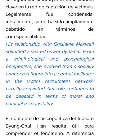
clave en la red de captación de víctimas. 
Legalmente fue condenada; 
moralmente, su rol ha sido ampliamente 
debatido en términos de 
corresponsabilidad.
His relationship with Ghislaine Maxwell 
solidified a shared power dynamic. From 
a criminological and psychological 
perspective, she evolved from a socially 
connected figure into a central facilitator 
in the victim recruitment network. 
Legally convicted, her role continues to 
be debated in terms of moral and 
criminal responsibility.
El concepto de psicopolítica del filósofo 
Byung-Chul Han resulta útil para 
comprender el fenómeno. A diferencia 