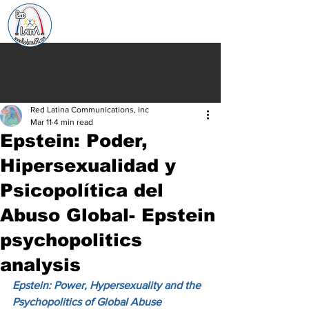
Red Latina Communications, Inc
Mar 11
4 min read
Epstein: Poder,
Hipersexualidad y
Psicopolítica del
Abuso Global- Epstein
psychopolitics
analysis
Epstein: Power, Hypersexuality and the 
Psychopolitics of Global Abuse