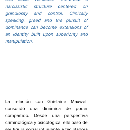
narcissistic structure centered on 
grandiosity and control. Clinically 
speaking, greed and the pursuit of 
dominance can become extensions of 
an identity built upon superiority and 
manipulation.
La relación con Ghislaine Maxwell 
consolidó una dinámica de poder 
compartido. Desde una perspectiva 
criminológica y psicológica, ella pasó de 
ser figura social influyente a facilitadora 