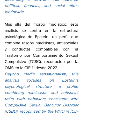
political, financial, and social elites 
worldwide.
Más allá del morbo mediático, este 
análisis se centra en la estructura 
psicológica de Epstein: un perfil que 
combina rasgos narcisistas, antisociales 
y conductas compatibles con el 
Trastorno por Comportamiento Sexual 
Compulsivo (TCSC), reconocido por la 
OMS en la CIE-11 desde 2022.
Beyond media sensationalism, this 
analysis focuses on Epstein’s 
psychological structure: a profile 
combining narcissistic and antisocial 
traits with behaviors consistent with 
Compulsive Sexual Behavior Disorder 
(CSBD), recognized by the WHO in ICD-