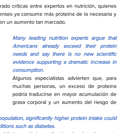
o críticas entre expertos en nutrición, quienes 
enses ya consume más proteína de la necesaria y 
uen un aumento tan marcado.
Many leading nutrition experts argue that 
Americans already exceed their protein 
needs and say there is no new scientific 
evidence supporting a dramatic increase in 
consumption.
Algunos especialistas advierten que, para 
muchas personas, un exceso de proteína 
podría traducirse en mayor acumulación de 
grasa corporal y un aumento del riesgo de 
pulation, significantly higher protein intake could 
itions such as diabetes.