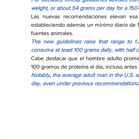
weight, or about 54 grams per day for a 150
Las nuevas recomendaciones elevan esa c
estableciendo además un mínimo diario de 1
fuentes animales.
The new guidelines raise that range to 1.
consume at least 100 grams daily, with half
Cabe destacar que el hombre adulto prome
100 gramos de proteína al día, incluso antes
Notably, the average adult man in the U.S. 
day, even under previous recommendations