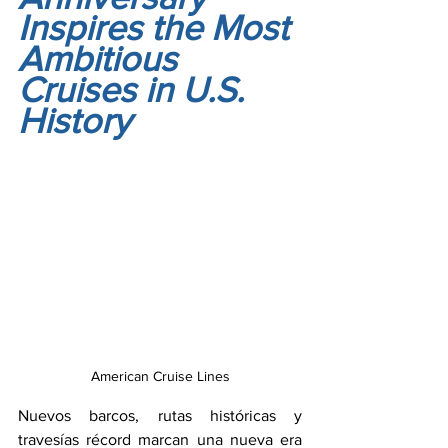
Inspires the Most 
Ambitious 
Cruises in U.S. 
History
American Cruise Lines
Nuevos barcos, rutas históricas y 
travesías récord marcan una nueva era 