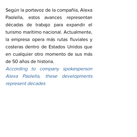
Según la portavoz de la compañía, Alexa 
Paolella, estos avances representan 
décadas de trabajo para expandir el 
turismo marítimo nacional. Actualmente, 
la empresa opera más rutas fluviales y 
costeras dentro de Estados Unidos que 
en cualquier otro momento de sus más 
de 50 años de historia.
According to company spokesperson 
Alexa Paolella, these developments 
represent decades 