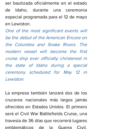
ser bautizada oficialmente en el estado 
de Idaho, durante una ceremonia 
especial programada para el 12 de mayo 
en Lewiston.
One of the most significant events will 
be the debut of the American Encore on 
the Columbia and Snake Rivers. The 
modern vessel will become the first 
cruise ship ever officially christened in 
the state of Idaho during a special 
ceremony scheduled for May 12 in 
Lewiston.
La empresa también lanzará dos de los 
cruceros nacionales más largos jamás 
ofrecidos en Estados Unidos. El primero 
será el Civil War Battlefields Cruise, una 
travesía de 36 días que recorrerá lugares 
emblemáticos de la Guerra Civil, 