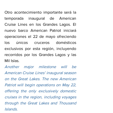
Otro acontecimiento importante será la 
temporada inaugural de American 
Cruise Lines en los Grandes Lagos. El 
nuevo barco American Patriot iniciará 
operaciones el 22 de mayo ofreciendo 
los únicos cruceros domésticos 
exclusivos por esta región, incluyendo 
recorridos por los Grandes Lagos y las 
Mil Islas.
Another major milestone will be 
American Cruise Lines’ inaugural season 
on the Great Lakes. The new American 
Patriot will begin operations on May 22, 
offering the only exclusively domestic 
cruises in the region, including voyages 
through the Great Lakes and Thousand 
Islands.