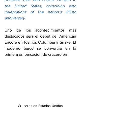
the United States, coinciding with 
celebrations of the nation’s 250th 
anniversary.
Uno de los acontecimientos más 
destacados será el debut del American 
Encore en los ríos Columbia y Snake. El 
moderno barco se convertirá en la 
primera embarcación de crucero en 
Cruceros en Estados Unidos