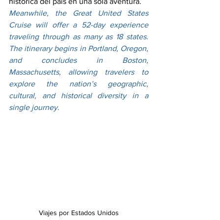
histórica del país en una sola aventura.
Meanwhile, the Great United States 
Cruise will offer a 52-day experience 
traveling through as many as 18 states. 
The itinerary begins in Portland, Oregon, 
and concludes in Boston, 
Massachusetts, allowing travelers to 
explore the nation’s geographic, 
cultural, and historical diversity in a 
single journey.
Viajes por Estados Unidos