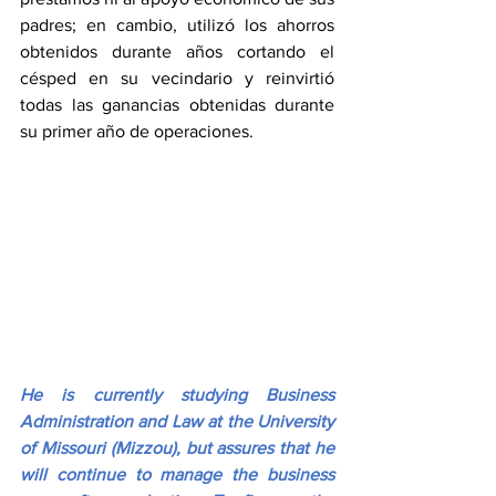
padres; en cambio, utilizó los ahorros 
obtenidos durante años cortando el 
césped en su vecindario y reinvirtió 
todas las ganancias obtenidas durante 
su primer año de operaciones.
He is currently studying Business 
Administration and Law at the University 
of Missouri (Mizzou), but assures that he 
will continue to manage the business 