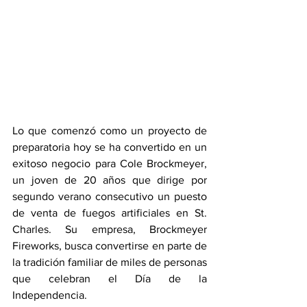
Lo que comenzó como un proyecto de 
preparatoria hoy se ha convertido en un 
exitoso negocio para Cole Brockmeyer, 
un joven de 20 años que dirige por 
segundo verano consecutivo un puesto 
de venta de fuegos artificiales en St. 
Charles. Su empresa, Brockmeyer 
Fireworks, busca convertirse en parte de 
la tradición familiar de miles de personas 
que celebran el Día de la 
Independencia.