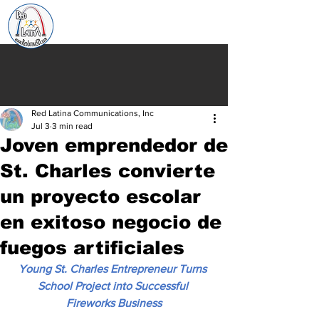
Red Latina Communications, Inc
Jul 3
3 min read
Joven emprendedor de
St. Charles convierte
un proyecto escolar
en exitoso negocio de
fuegos artificiales
Young St. Charles Entrepreneur Turns 
School Project into Successful 
Fireworks Business