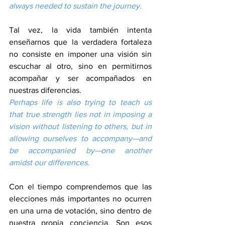
always needed to sustain the journey.
Tal vez, la vida también intenta 
enseñarnos que la verdadera fortaleza 
no consiste en imponer una visión sin 
escuchar al otro, sino en permitirnos 
acompañar y ser acompañados en 
nuestras diferencias.
Perhaps life is also trying to teach us 
that true strength lies not in imposing a 
vision without listening to others, but in 
allowing ourselves to accompany—and 
be accompanied by—one another 
amidst our differences.
Con el tiempo comprendemos que las 
elecciones más importantes no ocurren 
en una urna de votación, sino dentro de 
nuestra propia conciencia. Son esos 