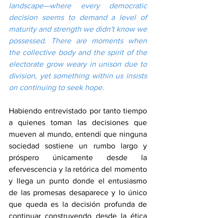
landscape—where every democratic 
decision seems to demand a level of 
maturity and strength we didn't know we 
possessed. There are moments when 
the collective body and the spirit of the 
electorate grow weary in unison due to 
division, yet something within us insists 
on continuing to seek hope.
Habiendo entrevistado por tanto tiempo 
a quienes toman las decisiones que 
mueven al mundo, entendí que ninguna 
sociedad sostiene un rumbo largo y 
próspero únicamente desde la 
efervescencia y la retórica del momento 
y llega un punto donde el entusiasmo 
de las promesas desaparece y lo único 
que queda es la decisión profunda de 
continuar construyendo desde la ética 