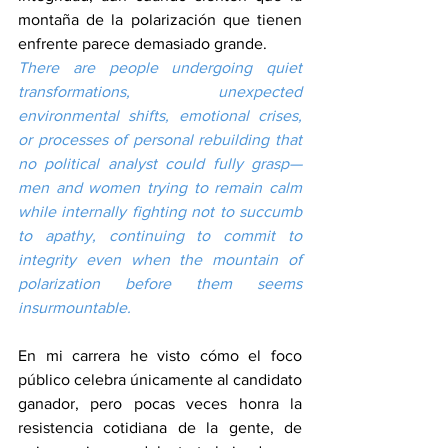
montaña de la polarización que tienen 
enfrente parece demasiado grande.
There are people undergoing quiet 
transformations, unexpected 
environmental shifts, emotional crises, 
or processes of personal rebuilding that 
no political analyst could fully grasp—
men and women trying to remain calm 
while internally fighting not to succumb 
to apathy, continuing to commit to 
integrity even when the mountain of 
polarization before them seems 
insurmountable.
En mi carrera he visto cómo el foco 
público celebra únicamente al candidato 
ganador, pero pocas veces honra la 
resistencia cotidiana de la gente, de 