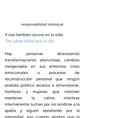
responsabilidad individual
Y eso también ocurre en la vida.
The same holds true in life.
Hay personas atravesando 
transformaciones silenciosas, cambios 
inesperados en sus entornos, crisis 
emocionales o procesos de 
reconstrucción personal que ningún 
analista político alcanza a dimensionar, 
hombres y mujeres que intentan 
mantener la calma mientras 
internamente luchan por no rendirse a la 
apatía y siguen apostando por la 
integridad, aun cuando sienten que la 