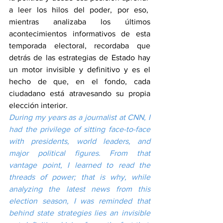
a leer los hilos del poder, por eso,  
mientras analizaba los últimos 
acontecimientos informativos de esta 
temporada electoral, recordaba que 
detrás de las estrategias de Estado hay 
un motor invisible y definitivo y es el 
hecho de que, en el fondo, cada 
ciudadano está atravesando su propia 
elección interior.
During my years as a journalist at CNN, I 
had the privilege of sitting face-to-face 
with presidents, world leaders, and 
major political figures. From that 
vantage point, I learned to read the 
threads of power; that is why, while 
analyzing the latest news from this 
election season, I was reminded that 
behind state strategies lies an invisible 