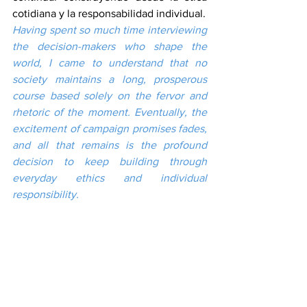
cotidiana y la responsabilidad individual.
Having spent so much time interviewing 
the decision-makers who shape the 
world, I came to understand that no 
society maintains a long, prosperous 
course based solely on the fervor and 
rhetoric of the moment. Eventually, the 
excitement of campaign promises fades, 
and all that remains is the profound 
decision to keep building through 
everyday ethics and individual 
responsibility.