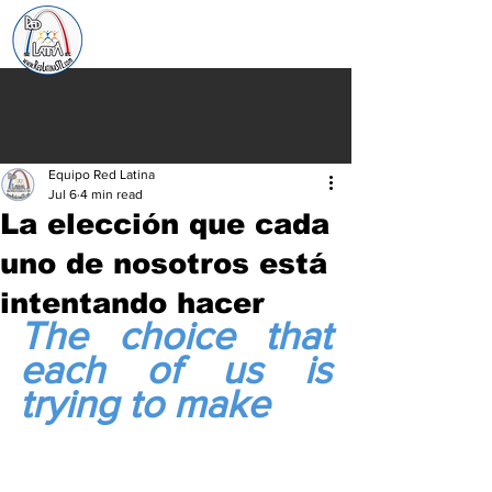
Equipo Red Latina
Jul 6
4 min read
La elección que cada
uno de nosotros está
intentando hacer
The choice that 
each of us is 
trying to make