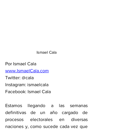
Ismael Cala
Por Ismael Cala
www.IsmaelCala.com
Twitter: @cala
Instagram: ismaelcala
Facebook: Ismael Cala
Estamos llegando a las semanas 
definitivas de un año cargado de 
procesos electorales en diversas 
naciones y, como sucede cada vez que 