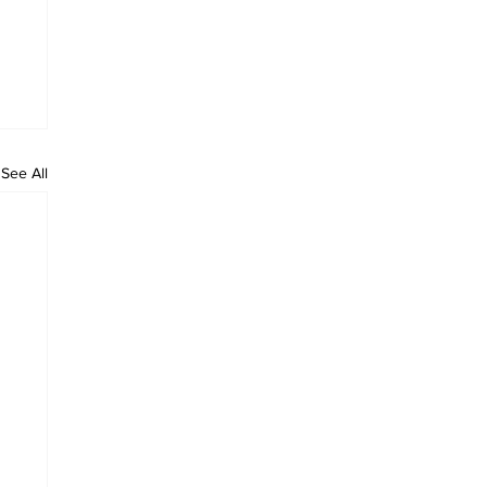
See All