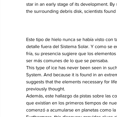
star in an early stage of its development. By s
the surrounding debris disk, scientists found 
Este tipo de hielo nunca se había visto con ta
detalle fuera del Sistema Solar. Y como se
fría, su presencia sugiere que los elementos 
ser más comunes de lo que se pensaba.
This type of ice has never been seen in such 
System. And because it is found in an extrem
suggests that the elements necessary for l
previously thought.
Además, este hallazgo da pistas sobre las co
que existían en los primeros tiempos de nue
comenzó a acumularse en planetas como la 