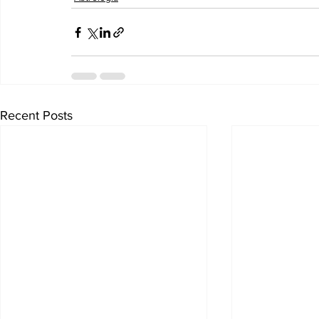
Recent Posts