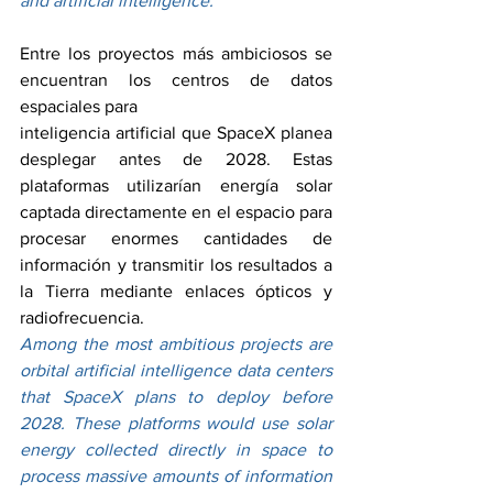
and artificial intelligence.
Entre los proyectos más ambiciosos se 
encuentran los centros de datos 
espaciales para 
inteligencia artificial que SpaceX planea 
desplegar antes de 2028. Estas 
plataformas utilizarían energía solar 
captada directamente en el espacio para 
procesar enormes cantidades de 
información y transmitir los resultados a 
la Tierra mediante enlaces ópticos y 
radiofrecuencia.
Among the most ambitious projects are 
orbital artificial intelligence data centers 
that SpaceX plans to deploy before 
2028. These platforms would use solar 
energy collected directly in space to 
process massive amounts of information 