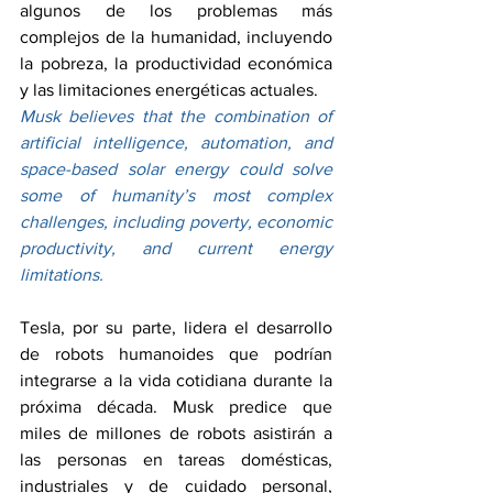
algunos de los problemas más 
complejos de la humanidad, incluyendo 
la pobreza, la productividad económica 
y las limitaciones energéticas actuales.
Musk believes that the combination of 
artificial intelligence, automation, and 
space-based solar energy could solve 
some of humanity’s most complex 
challenges, including poverty, economic 
productivity, and current energy 
limitations.
Tesla, por su parte, lidera el desarrollo 
de robots humanoides que podrían 
integrarse a la vida cotidiana durante la 
próxima década. Musk predice que 
miles de millones de robots asistirán a 
las personas en tareas domésticas, 
industriales y de cuidado personal, 