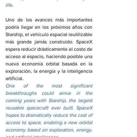
life.
Uno de los avances más importantes 
podría llegar en los próximos años con 
Starship, el vehículo espacial reutilizable 
más grande jamás construido. SpaceX 
espera reducir drásticamente el costo de 
acceso al espacio, haciendo posible una 
nueva economía orbital basada en la 
exploración, la energía y la inteligencia 
artificial.
One of the most significant 
breakthroughs could arrive in the 
coming years with Starship, the largest 
reusable spacecraft ever built. SpaceX 
hopes to dramatically reduce the cost of 
access to space, enabling a new orbital 
economy based on exploration, energy, 