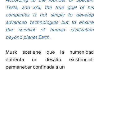
Tesla, and xAI, the true goal of his 
companies is not simply to develop 
advanced technologies but to ensure 
the survival of human civilization 
beyond planet Earth.
Musk sostiene que la humanidad 
enfrenta un desafío existencial: 
permanecer confinada a un