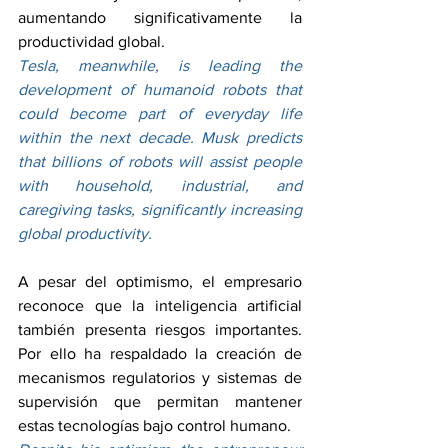
aumentando significativamente la 
productividad global.
Tesla, meanwhile, is leading the 
development of humanoid robots that 
could become part of everyday life 
within the next decade. Musk predicts 
that billions of robots will assist people 
with household, industrial, and 
caregiving tasks, significantly increasing 
global productivity.
A pesar del optimismo, el empresario 
reconoce que la inteligencia artificial 
también presenta riesgos importantes. 
Por ello ha respaldado la creación de 
mecanismos regulatorios y sistemas de 
supervisión que permitan mantener 
estas tecnologías bajo control humano.