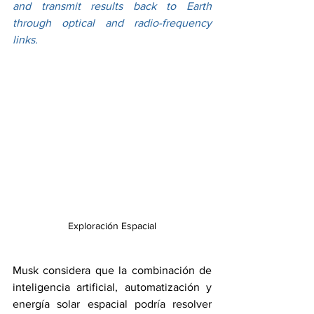
and transmit results back to Earth 
through optical and radio-frequency 
links.
Exploración Espacial
Musk considera que la combinación de 
inteligencia artificial, automatización y 
energía solar espacial podría resolver 