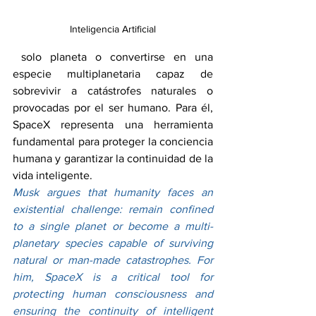
Inteligencia Artificial
 solo planeta o convertirse en una 
especie multiplanetaria capaz de 
sobrevivir a catástrofes naturales o 
provocadas por el ser humano. Para él, 
SpaceX representa una herramienta 
fundamental para proteger la conciencia 
humana y garantizar la continuidad de la 
vida inteligente.
Musk argues that humanity faces an 
existential challenge: remain confined 
to a single planet or become a multi-
planetary species capable of surviving 
natural or man-made catastrophes. For 
him, SpaceX is a critical tool for 
protecting human consciousness and 
ensuring the continuity of intelligent 