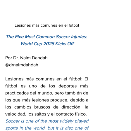
Lesiones más comunes en el fútbol
The Five Most Common Soccer Injuries: 
World Cup 2026 Kicks Off
Por Dr. Naim Dahdah
@drnaimdahdah
Lesiones más comunes en el fútbol: El 
fútbol es uno de los deportes más 
practicados del mundo, pero también de 
los que más lesiones produce, debido a 
los cambios bruscos de dirección, la 
velocidad, los saltos y el contacto físico.
Soccer is one of the most widely played 
sports in the world, but it is also one of 