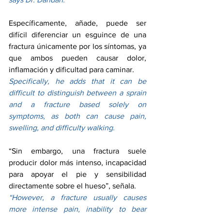
Específicamente, añade, puede ser 
difícil diferenciar un esguince de una 
fractura únicamente por los síntomas, ya 
que ambos pueden causar dolor, 
inflamación y dificultad para caminar.
Specifically, he adds that it can be 
difficult to distinguish between a sprain 
and a fracture based solely on 
symptoms, as both can cause pain, 
swelling, and difficulty walking.
“Sin embargo, una fractura suele 
producir dolor más intenso, incapacidad 
para apoyar el pie y sensibilidad 
directamente sobre el hueso”, señala.
“However, a fracture usually causes 
more intense pain, inability to bear 