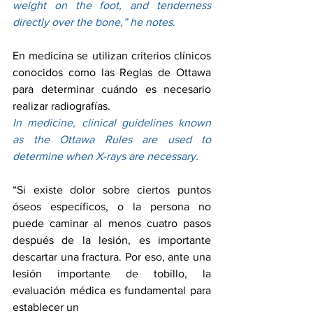
weight on the foot, and tenderness 
directly over the bone,” he notes.
En medicina se utilizan criterios clínicos 
conocidos como las Reglas de Ottawa 
para determinar cuándo es necesario 
realizar radiografías.
In medicine, clinical guidelines known 
as the Ottawa Rules are used to 
determine when X-rays are necessary.
“Si existe dolor sobre ciertos puntos 
óseos específicos, o la persona no 
puede caminar al menos cuatro pasos 
después de la lesión, es importante 
descartar una fractura. Por eso, ante una 
lesión importante de tobillo, la 
evaluación médica es fundamental para 
establecer un 