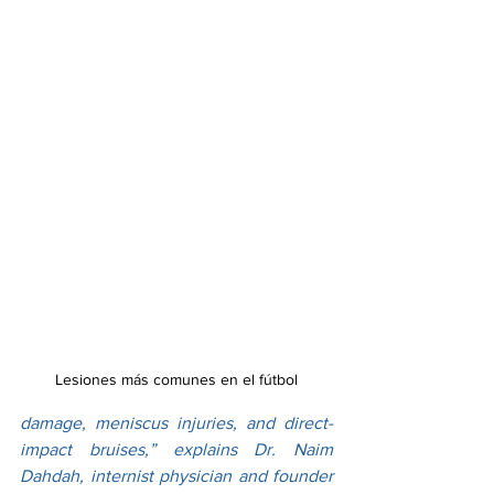
Lesiones más comunes en el fútbol
damage, meniscus injuries, and direct-
impact bruises,” explains Dr. Naim 
Dahdah, internist physician and founder 