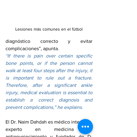
Lesiones más comunes en el fútbol
diagnóstico correcto y evitar 
complicaciones”, apunta.
“If there is pain over certain specific 
bone points, or if the person cannot 
walk at least four steps after the injury, it 
is important to rule out a fracture. 
Therefore, after a significant ankle 
injury, medical evaluation is essential to 
establish a correct diagnosis and 
prevent complications,” he explains.
El Dr. Naim Dahdah es médico internista, 
experto en medicina de 
antienvejecimiento y fundador de D-