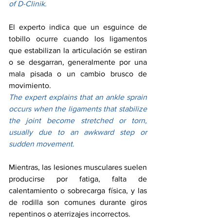
of D-Clinik.
El experto indica que un esguince de 
tobillo ocurre cuando los ligamentos 
que estabilizan la articulación se estiran 
o se desgarran, generalmente por una 
mala pisada o un cambio brusco de 
movimiento.
The expert explains that an ankle sprain 
occurs when the ligaments that stabilize 
the joint become stretched or torn, 
usually due to an awkward step or 
sudden movement.
Mientras, las lesiones musculares suelen 
producirse por fatiga, falta de 
calentamiento o sobrecarga física, y las 
de rodilla son comunes durante giros 
repentinos o aterrizajes incorrectos.