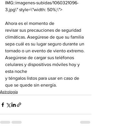
IMG::imagenes-subidas/1060321096-
Ahora es el momento de

revisar sus precauciones de seguridad 
climáticas. Asegúrese de que su familia

sepa cuál es su lugar seguro durante un 
tornado o un evento de viento extremo.

Asegúrese de cargar sus teléfonos 
celulares y dispositivos móviles hoy y 
esta noche

y téngalos listos para usar en caso de 
que se quede sin energía.
Astrología