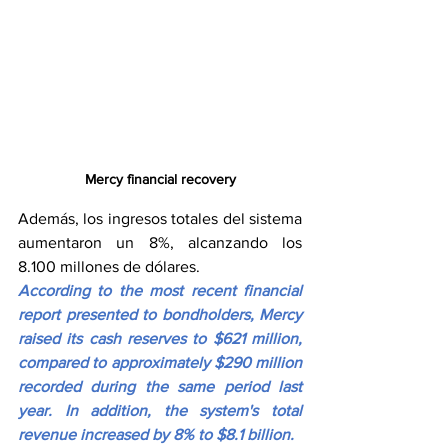
Mercy financial recovery
Además, los ingresos totales del sistema 
aumentaron un 8%, alcanzando los 
8.100 millones de dólares.
According to the most recent financial 
report presented to bondholders, Mercy 
raised its cash reserves to $621 million, 
compared to approximately $290 million 
recorded during the same period last 
year. In addition, the system's total 
revenue increased by 8% to $8.1 billion.