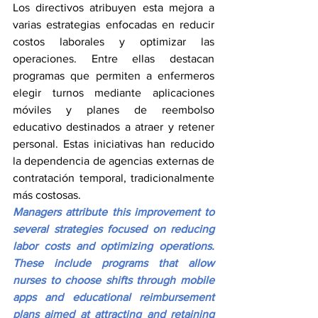
Los directivos atribuyen esta mejora a 
varias estrategias enfocadas en reducir 
costos laborales y optimizar las 
operaciones. Entre ellas destacan 
programas que permiten a enfermeros 
elegir turnos mediante aplicaciones 
móviles y planes de reembolso 
educativo destinados a atraer y retener 
personal. Estas iniciativas han reducido 
la dependencia de agencias externas de 
contratación temporal, tradicionalmente 
más costosas.
Managers attribute this improvement to 
several strategies focused on reducing 
labor costs and optimizing operations. 
These include programs that allow 
nurses to choose shifts through mobile 
apps and educational reimbursement 
plans aimed at attracting and retaining 