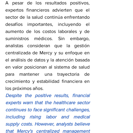
A pesar de los resultados positivos, 
expertos financieros advierten que el 
sector de la salud continúa enfrentando 
desafíos importantes, incluyendo el 
aumento de los costos laborales y de 
suministros médicos. Sin embargo, 
analistas consideran que la gestión 
centralizada de Mercy y su enfoque en 
el análisis de datos y la atención basada 
en valor posicionan al sistema de salud 
para mantener una trayectoria de 
crecimiento y estabilidad financiera en 
los próximos años.
Despite the positive results, financial 
experts warn that the healthcare sector 
continues to face significant challenges, 
including rising labor and medical 
supply costs. However, analysts believe 
that Mercy's centralized management 