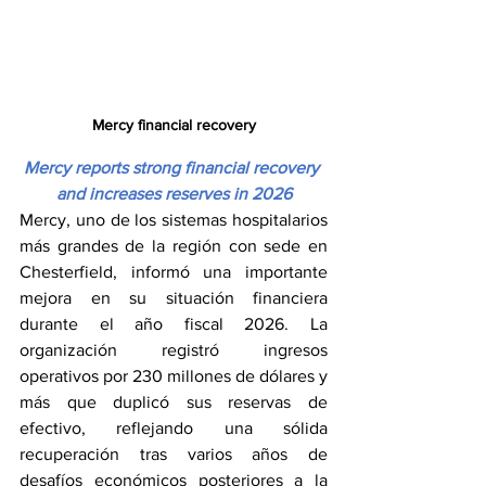
Mercy financial recovery
Mercy reports strong financial recovery 
and increases reserves in 2026
Mercy, uno de los sistemas hospitalarios 
más grandes de la región con sede en 
Chesterfield, informó una importante 
mejora en su situación financiera 
durante el año fiscal 2026. La 
organización registró ingresos 
operativos por 230 millones de dólares y 
más que duplicó sus reservas de 
efectivo, reflejando una sólida 
recuperación tras varios años de 
desafíos económicos posteriores a la 