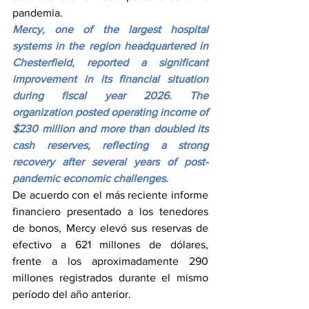
pandemia.
Mercy, one of the largest hospital 
systems in the region headquartered in 
Chesterfield, reported a significant 
improvement in its financial situation 
during fiscal year 2026. The 
organization posted operating income of 
$230 million and more than doubled its 
cash reserves, reflecting a strong 
recovery after several years of post-
pandemic economic challenges.
De acuerdo con el más reciente informe 
financiero presentado a los tenedores 
de bonos, Mercy elevó sus reservas de 
efectivo a 621 millones de dólares, 
frente a los aproximadamente 290 
millones registrados durante el mismo 
período del año anterior. 