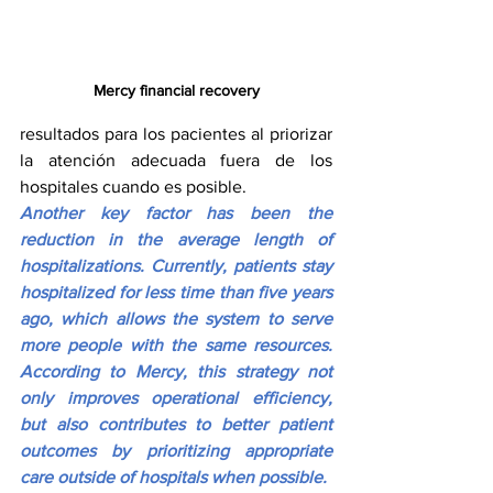
Mercy financial recovery
resultados para los pacientes al priorizar 
la atención adecuada fuera de los 
hospitales cuando es posible.
Another key factor has been the 
reduction in the average length of 
hospitalizations. Currently, patients stay 
hospitalized for less time than five years 
ago, which allows the system to serve 
more people with the same resources. 
According to Mercy, this strategy not 
only improves operational efficiency, 
but also contributes to better patient 
outcomes by prioritizing appropriate 
care outside of hospitals when possible.