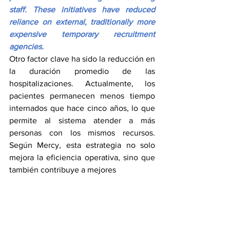
staff. These initiatives have reduced 
reliance on external, traditionally more 
expensive temporary recruitment 
agencies.
Otro factor clave ha sido la reducción en 
la duración promedio de las 
hospitalizaciones. Actualmente, los 
pacientes permanecen menos tiempo 
internados que hace cinco años, lo que 
permite al sistema atender a más 
personas con los mismos recursos. 
Según Mercy, esta estrategia no solo 
mejora la eficiencia operativa, sino que 
también contribuye a mejores 