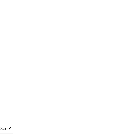
See All