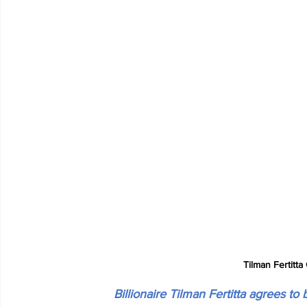
Tilman Fertitt
Billionaire Tilman Fertitta agrees to