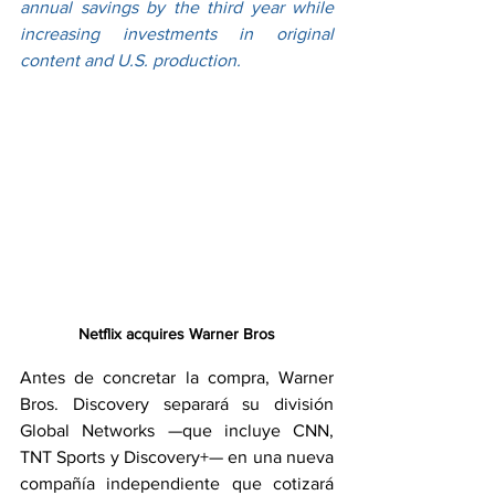
annual savings by the third year while 
increasing investments in original 
content and U.S. production.
Netflix acquires Warner Bros
Antes de concretar la compra, Warner 
Bros. Discovery separará su división 
Global Networks —que incluye CNN, 
TNT Sports y Discovery+— en una nueva 
compañía independiente que cotizará 