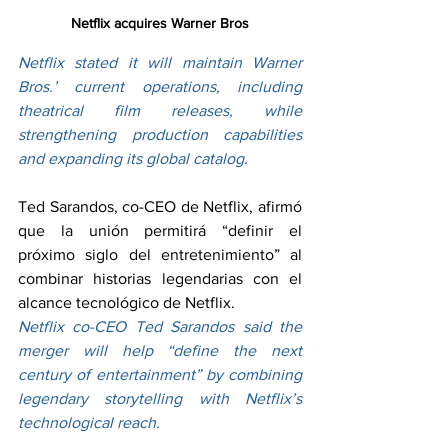
Netflix acquires Warner Bros
Netflix stated it will maintain Warner 
Bros.’ current operations, including 
theatrical film releases, while 
strengthening production capabilities 
and expanding its global catalog.
Ted Sarandos, co-CEO de Netflix, afirmó 
que la unión permitirá “definir el 
próximo siglo del entretenimiento” al 
combinar historias legendarias con el 
alcance tecnológico de Netflix.
Netflix co-CEO Ted Sarandos said the 
merger will help “define the next 
century of entertainment” by combining 
legendary storytelling with Netflix’s 
technological reach.