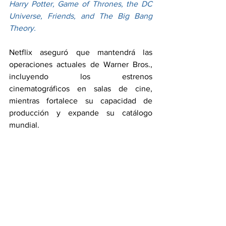
Harry Potter, Game of Thrones, the DC 
Universe, Friends, and The Big Bang 
Theory.
Netflix aseguró que mantendrá las 
operaciones actuales de Warner Bros., 
incluyendo los estrenos 
cinematográficos en salas de cine, 
mientras fortalece su capacidad de 
producción y expande su catálogo 
mundial.