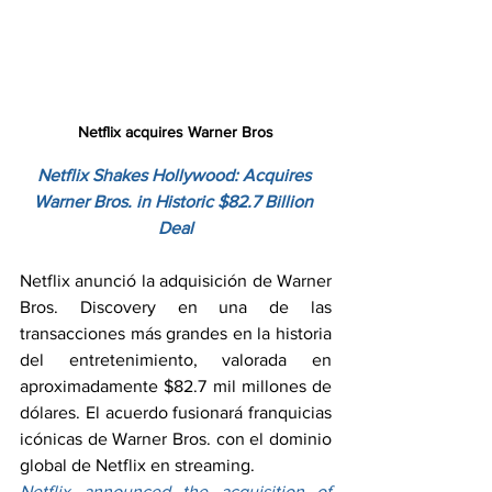
Netflix acquires Warner Bros
Netflix Shakes Hollywood: Acquires 
Warner Bros. in Historic $82.7 Billion 
Deal
Netflix anunció la adquisición de Warner 
Bros. Discovery en una de las 
transacciones más grandes en la historia 
del entretenimiento, valorada en 
aproximadamente $82.7 mil millones de 
dólares. El acuerdo fusionará franquicias 
icónicas de Warner Bros. con el dominio 
global de Netflix en streaming.
Netflix announced the acquisition of 