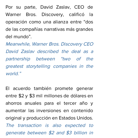
Por su parte, David Zaslav, CEO de 
Warner Bros. Discovery, calificó la 
operación como una alianza entre “dos 
de las compañías narrativas más grandes 
del mundo”.
Meanwhile, Warner Bros. Discovery CEO 
David Zaslav described the deal as a 
partnership between “two of the 
greatest storytelling companies in the 
world.”
El acuerdo también promete generar 
entre $2 y $3 mil millones de dólares en 
ahorros anuales para el tercer año y 
aumentar las inversiones en contenido 
original y producción en Estados Unidos.
The transaction is also expected to 
generate between $2 and $3 billion in 