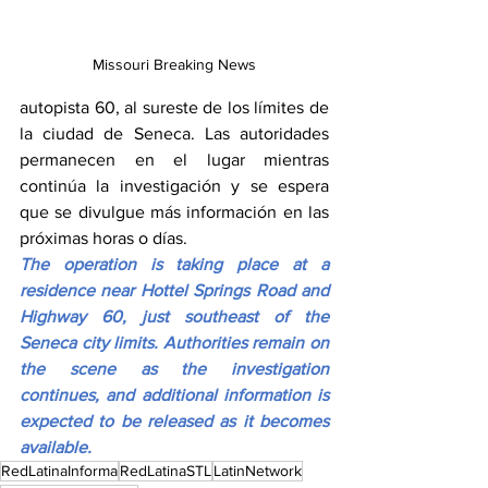
Missouri Breaking News
autopista 60, al sureste de los límites de 
la ciudad de Seneca. Las autoridades 
permanecen en el lugar mientras 
continúa la investigación y se espera 
que se divulgue más información en las 
próximas horas o días.
The operation is taking place at a 
residence near Hottel Springs Road and 
Highway 60, just southeast of the 
Seneca city limits. Authorities remain on 
the scene as the investigation 
continues, and additional information is 
expected to be released as it becomes 
available.
RedLatinaInforma
RedLatinaSTL
LatinNetwork