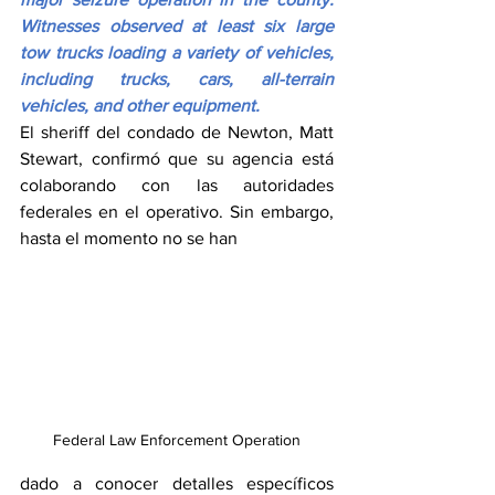
Witnesses observed at least six large 
tow trucks loading a variety of vehicles, 
including trucks, cars, all-terrain 
vehicles, and other equipment.
El sheriff del condado de Newton, Matt 
Stewart, confirmó que su agencia está 
colaborando con las autoridades 
federales en el operativo. Sin embargo, 
hasta el momento no se han 
Federal Law Enforcement Operation
dado a conocer detalles específicos 