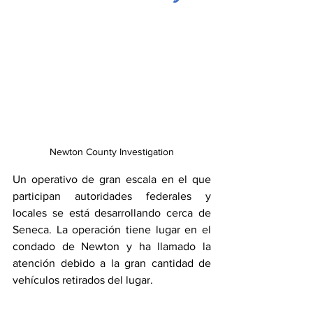
Newton County Investigation
Un operativo de gran escala en el que 
participan autoridades federales y 
locales se está desarrollando cerca de 
Seneca. La operación tiene lugar en el 
condado de Newton y ha llamado la 
atención debido a la gran cantidad de 
vehículos retirados del lugar.