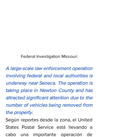
Federal Investigation Missouri
A large-scale law enforcement operation 
involving federal and local authorities is 
underway near Seneca. The operation is 
taking place in Newton County and has 
attracted significant attention due to the 
number of vehicles being removed from 
the property.
Según reportes desde la zona, el United 
States Postal Service está llevando a 
cabo una importante operación de 