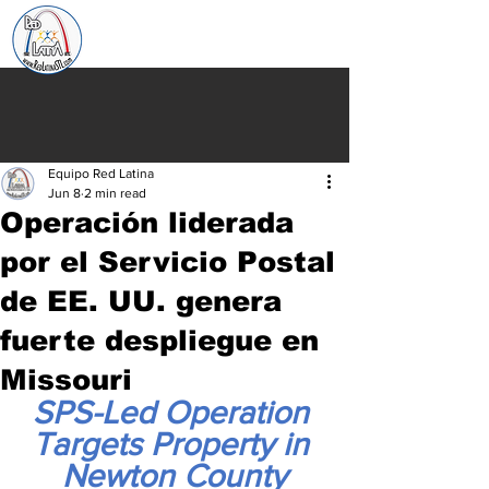
Equipo Red Latina
Jun 8
2 min read
Operación liderada
por el Servicio Postal
de EE. UU. genera
fuerte despliegue en
Missouri
SPS-Led Operation 
Targets Property in 
Newton County