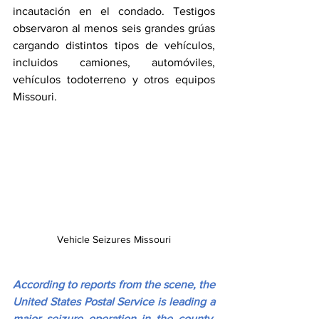
incautación en el condado. Testigos 
observaron al menos seis grandes grúas 
cargando distintos tipos de vehículos, 
incluidos camiones, automóviles, 
vehículos todoterreno y otros equipos 
Missouri.
Vehicle Seizures Missouri
According to reports from the scene, the 
United States Postal Service is leading a 
major seizure operation in the county. 