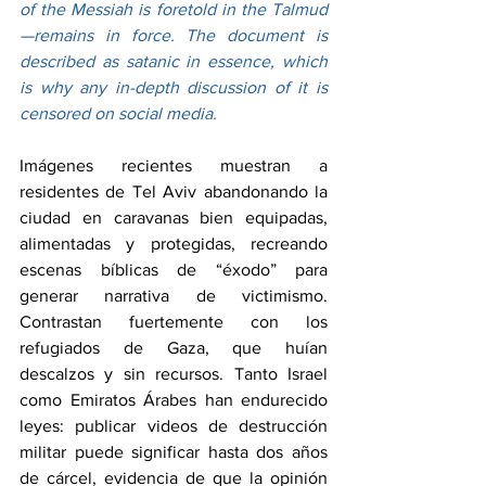
of the Messiah is foretold in the Talmud
—remains in force. The document is 
described as satanic in essence, which 
is why any in-depth discussion of it is 
censored on social media.
Imágenes recientes muestran a 
residentes de Tel Aviv abandonando la 
ciudad en caravanas bien equipadas, 
alimentadas y protegidas, recreando 
escenas bíblicas de “éxodo” para 
generar narrativa de victimismo. 
Contrastan fuertemente con los 
refugiados de Gaza, que huían 
descalzos y sin recursos. Tanto Israel 
como Emiratos Árabes han endurecido 
leyes: publicar videos de destrucción 
militar puede significar hasta dos años 
de cárcel, evidencia de que la opinión 