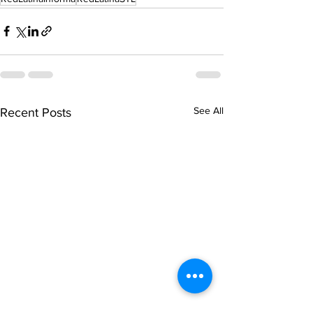
See All
Recent Posts