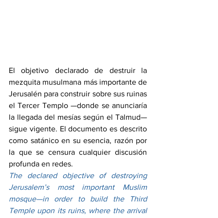
El objetivo declarado de destruir la 
mezquita musulmana más importante de 
Jerusalén para construir sobre sus ruinas 
el Tercer Templo —donde se anunciaría 
la llegada del mesías según el Talmud— 
sigue vigente. El documento es descrito 
como satánico en su esencia, razón por 
la que se censura cualquier discusión 
profunda en redes.
The declared objective of destroying 
Jerusalem’s most important Muslim 
mosque—in order to build the Third 
Temple upon its ruins, where the arrival 