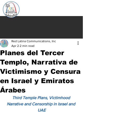
Red Latina Communications, Inc
Apr 2
2 min read
Planes del Tercer
Templo, Narrativa de
Victimismo y Censura
en Israel y Emiratos
Árabes
Third Temple Plans, Victimhood 
Narrative and Censorship in Israel and 
UAE