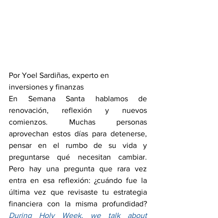
Por Yoel Sardiñas, experto en 
inversiones y finanzas
En Semana Santa hablamos de 
renovación, reflexión y nuevos 
comienzos. Muchas personas 
aprovechan estos días para detenerse, 
pensar en el rumbo de su vida y 
preguntarse qué necesitan cambiar. 
Pero hay una pregunta que rara vez 
entra en esa reflexión: ¿cuándo fue la 
última vez que revisaste tu estrategia 
financiera con la misma profundidad?
During Holy Week, we talk about 