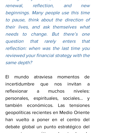
renewal, reflection, and new 
beginnings. Many people use this time 
to pause, think about the direction of 
their lives, and ask themselves what 
needs to change. But there’s one 
question that rarely enters that 
reflection: when was the last time you 
reviewed your financial strategy with the 
same depth?
El mundo atraviesa momentos de 
incertidumbre que nos invitan a 
reflexionar a muchos niveles: 
personales, espirituales, sociales… y 
también económicos. Las tensiones 
geopolíticas recientes en Medio Oriente 
han vuelto a poner en el centro del 
debate global un punto estratégico del 