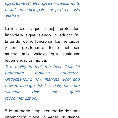
opportunities” also appear—investments 
promising quick gains or perfect crisis 
shelters.
La realidad es que la mejor protección 
financiera sigue siendo la educación. 
Entender cómo funcionan los mercados 
y cómo gestionar el riesgo suele ser 
mucho más valioso que cualquier 
recomendación rápida.
The reality is that the best financial 
protection remains education. 
Understanding how markets work and 
how to manage risk is usually far more 
valuable than any quick 
recommendation.
5. Mantenerlo simple: en medio de tanta 
información global, a veces olvidamos 