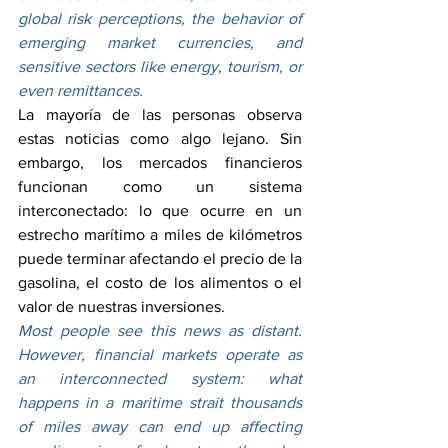
global risk perceptions, the behavior of 
emerging market currencies, and 
sensitive sectors like energy, tourism, or 
even remittances.
La mayoría de las personas observa 
estas noticias como algo lejano. Sin 
embargo, los mercados financieros 
funcionan como un sistema 
interconectado: lo que ocurre en un 
estrecho marítimo a miles de kilómetros 
puede terminar afectando el precio de la 
gasolina, el costo de los alimentos o el 
valor de nuestras inversiones.
Most people see this news as distant. 
However, financial markets operate as 
an interconnected system: what 
happens in a maritime strait thousands 
of miles away can end up affecting 