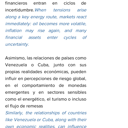
financieros entran en ciclos de 
incertidumbre.
When tensions arise 
along a key energy route, markets react 
immediately: oil becomes more volatile, 
inflation may rise again, and many 
financial assets enter cycles of 
uncertainty.
Asimismo, las relaciones de países como 
Venezuela o Cuba, junto con sus 
propias realidades económicas, pueden 
influir en percepciones de riesgo global, 
en el comportamiento de monedas 
emergentes y en sectores sensibles 
como el energético, el turismo o incluso 
el flujo de remesas
Similarly, the relationships of countries 
like Venezuela or Cuba, along with their 
own economic realities, can influence 