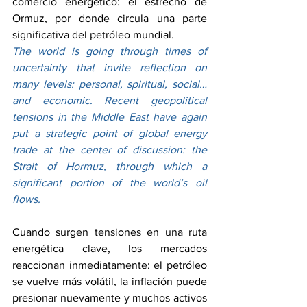
comercio energético: el estrecho de 
Ormuz, por donde circula una parte 
significativa del petróleo mundial.
The world is going through times of 
uncertainty that invite reflection on 
many levels: personal, spiritual, social… 
and economic. Recent geopolitical 
tensions in the Middle East have again 
put a strategic point of global energy 
trade at the center of discussion: the 
Strait of Hormuz, through which a 
significant portion of the world’s oil 
flows.
Cuando surgen tensiones en una ruta 
energética clave, los mercados 
reaccionan inmediatamente: el petróleo 
se vuelve más volátil, la inflación puede 
presionar nuevamente y muchos activos 