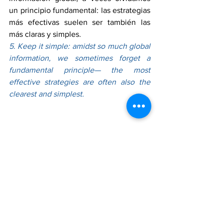
un principio fundamental: las estrategias 
más efectivas suelen ser también las 
más claras y simples.
5. Keep it simple: amidst so much global 
information, we sometimes forget a 
fundamental principle— the most 
effective strategies are often also the 
clearest and simplest.