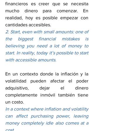
financieros es creer que se necesita 
mucho dinero para comenzar. En 
realidad, hoy es posible empezar con 
cantidades accesibles.
2. Start, even with small amounts: one of 
the biggest financial mistakes is 
believing you need a lot of money to 
start. In reality, today it’s possible to start 
with accessible amounts.
En un contexto donde la inflación y la 
volatilidad pueden afectar el poder 
adquisitivo, dejar el dinero 
completamente inmóvil también tiene 
un costo.
In a context where inflation and volatility 
can affect purchasing power, leaving 
money completely idle also comes at a 
cost.