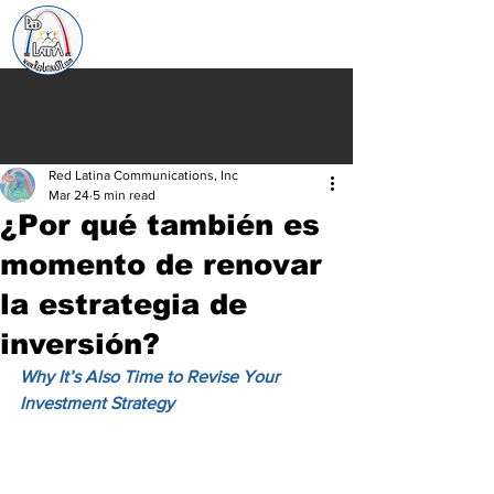
Red Latina Communications, Inc
Mar 24
5 min read
¿Por qué también es
momento de renovar
la estrategia de
inversión?
Why It’s Also Time to Revise Your 
Investment Strategy