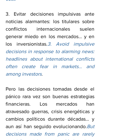
3. Evitar decisiones impulsivas ante 
noticias alarmantes: los titulares sobre 
conflictos internacionales suelen 
generar miedo en los mercados… y en 
los inversionistas.
3. Avoid impulsive 
decisions in response to alarming news: 
headlines about international conflicts 
often create fear in markets… and 
among investors
.
Pero las decisiones tomadas desde el 
pánico rara vez son buenas estrategias 
financieras. Los mercados han 
atravesado guerras, crisis energéticas y 
cambios políticos durante décadas… y 
aun así han seguido evolucionando.
But 
decisions made from panic are rarely 