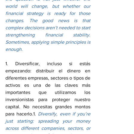
world will change, but whether our 
financial strategy is ready for those 
changes. The good news is that 
complex decisions aren’t needed to start 
strengthening financial stability. 
Sometimes, applying simple principles is 
enough.
1. Diversificar, incluso si estás 
empezando: distribuir el dinero en 
diferentes empresas, sectores o tipos de 
activos es una de las claves más 
importantes que utilizamos los 
inversionistas para proteger nuestro 
capital. No necesitas grandes montos 
para hacerlo.1. 
Diversify, even if you’re 
just starting: spreading your money 
across different companies, sectors, or 