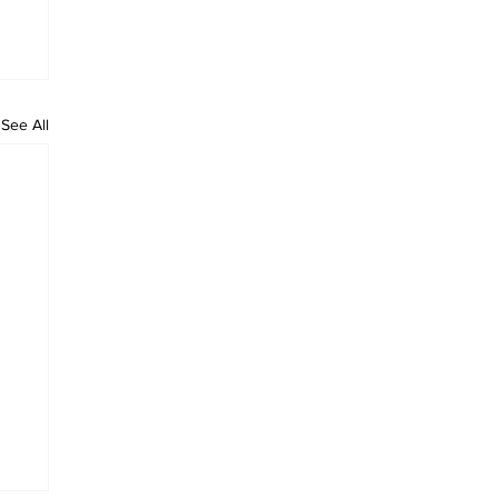
See All