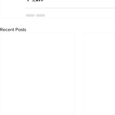
Recent Posts