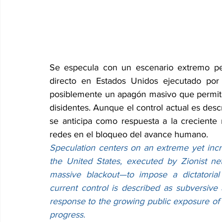
Se especula con un escenario extremo pe
directo en Estados Unidos ejecutado por 
posiblemente un apagón masivo que permita 
disidentes. Aunque el control actual es desc
se anticipa como respuesta a la creciente r
redes en el bloqueo del avance humano.
Speculation centers on an extreme yet incre
the United States, executed by Zionist net
massive blackout—to impose a dictatorial
current control is described as subversive 
response to the growing public exposure of t
progress.