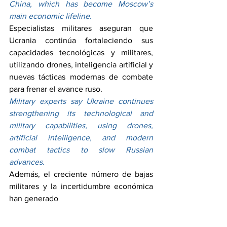
China, which has become Moscow’s 
main economic lifeline.
Especialistas militares aseguran que 
Ucrania continúa fortaleciendo sus 
capacidades tecnológicas y militares, 
utilizando drones, inteligencia artificial y 
nuevas tácticas modernas de combate 
para frenar el avance ruso.
Military experts say Ukraine continues 
strengthening its technological and 
military capabilities, using drones, 
artificial intelligence, and modern 
combat tactics to slow Russian 
advances.
Además, el creciente número de bajas 
militares y la incertidumbre económica 
han generado 