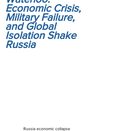
Economic Crisis, 
Military Failure, 
and Global 
Isolation Shake 
Russia
Russia economic collapse