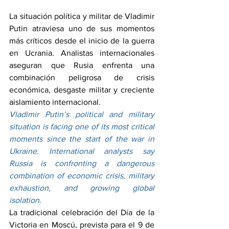
La situación política y militar de Vladimir 
Putin atraviesa uno de sus momentos 
más críticos desde el inicio de la guerra 
en Ucrania. Analistas internacionales 
aseguran que Rusia enfrenta una 
combinación peligrosa de crisis 
económica, desgaste militar y creciente 
aislamiento internacional.
Vladimir Putin’s political and military 
situation is facing one of its most critical 
moments since the start of the war in 
Ukraine. International analysts say 
Russia is confronting a dangerous 
combination of economic crisis, military 
exhaustion, and growing global 
isolation.
La tradicional celebración del Día de la 
Victoria en Moscú, prevista para el 9 de 