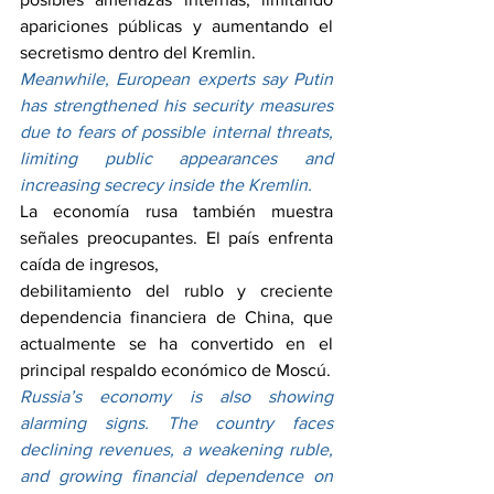
apariciones públicas y aumentando el 
secretismo dentro del Kremlin.
Meanwhile, European experts say Putin 
has strengthened his security measures 
due to fears of possible internal threats, 
limiting public appearances and 
increasing secrecy inside the Kremlin.
La economía rusa también muestra 
señales preocupantes. El país enfrenta 
caída de ingresos, 
debilitamiento del rublo y creciente 
dependencia financiera de China, que 
actualmente se ha convertido en el 
principal respaldo económico de Moscú.
Russia’s economy is also showing 
alarming signs. The country faces 
declining revenues, a weakening ruble, 
and growing financial dependence on 