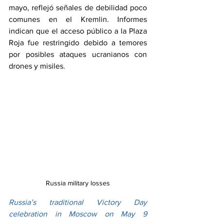
mayo, reflejó señales de debilidad poco 
comunes en el Kremlin. Informes 
indican que el acceso público a la Plaza 
Roja fue restringido debido a temores 
por posibles ataques ucranianos con 
drones y misiles.
Russia military losses
Russia’s traditional Victory Day 
celebration in Moscow on May 9 