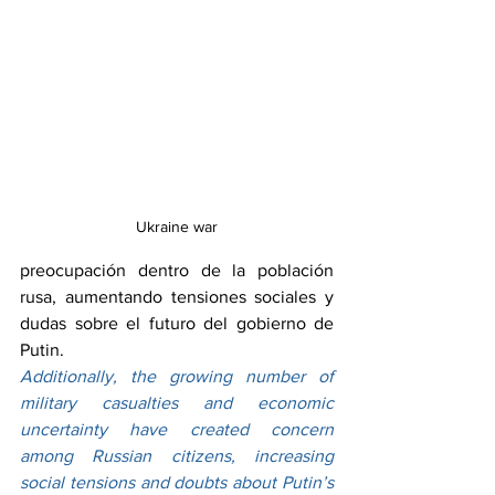
Ukraine war
preocupación dentro de la población 
rusa, aumentando tensiones sociales y 
dudas sobre el futuro del gobierno de 
Putin.
Additionally, the growing number of 
military casualties and economic 
uncertainty have created concern 
among Russian citizens, increasing 
social tensions and doubts about Putin’s 