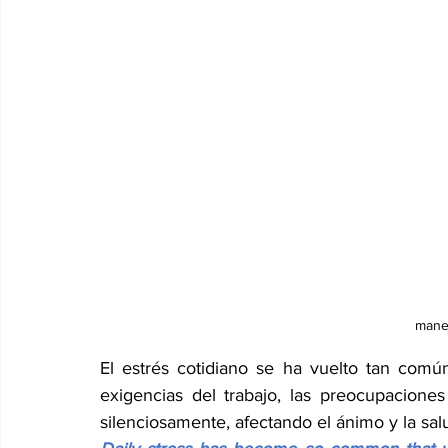
manej
El estrés cotidiano se ha vuelto tan comú
exigencias del trabajo, las preocupaciones
silenciosamente, afectando el ánimo y la sal