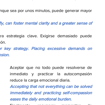
aunque sea por unos minutos, puede generar mayor 
, can foster mental clarity and a greater sense of 
tra estrategia clave. Exigirse demasiado puede 
ión.
er key strategy. Placing excessive demands on 
sion.
Aceptar que no todo puede resolverse de 
inmediato y practicar la autocompasión 
reduce la carga emocional diaria.
Accepting that not everything can be solved 
immediately and practicing self-compassion 
eases the daily emotional burden.