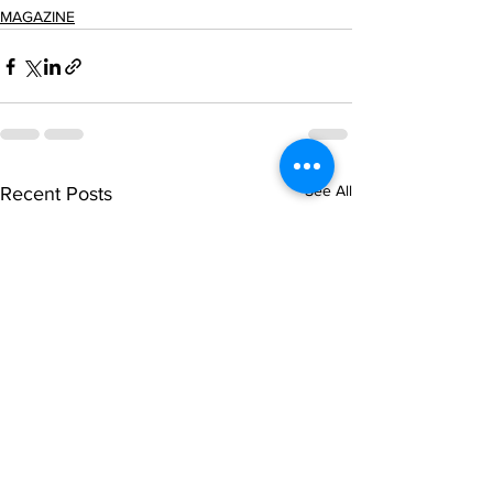
MAGAZINE
See All
Recent Posts