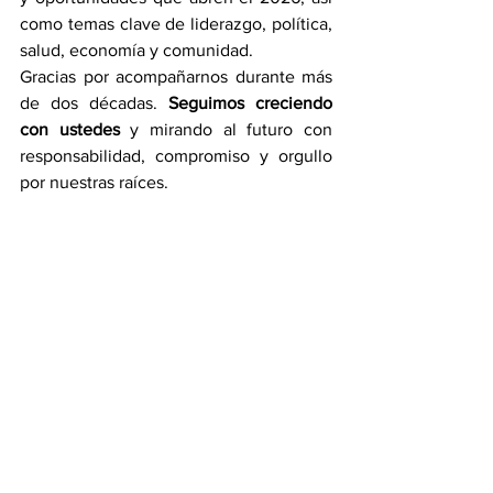
como temas clave de liderazgo, política, 
salud, economía y comunidad.
Gracias por acompañarnos durante más 
de dos décadas. 
Seguimos creciendo 
con ustedes
 y mirando al futuro con 
responsabilidad, compromiso y orgullo 
por nuestras raíces.