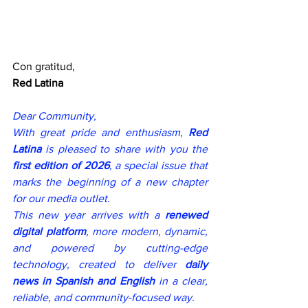
Con gratitud,
Red Latina
Dear Community,
With great pride and enthusiasm, 
Red 
Latina
 is pleased to share with you the 
first edition of 2026
, a special issue that 
marks the beginning of a new chapter 
for our media outlet.
This new year arrives with a 
renewed 
digital platform
, more modern, dynamic, 
and powered by cutting-edge 
technology, created to deliver 
daily 
news in Spanish and English
 in a clear, 
reliable, and community-focused way.