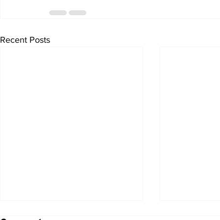
Recent Posts