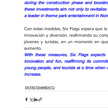
during the construction phase and boosting
these investments aim not only to revitalize t
a leader in theme park entertainment in Nor
Con estas medidas, Six Flags espera que la
innovación y diversión, reafirmando su comp
jóvenes y turistas, en un momento en que
aumento.
With these measures, Six Flags expects
innovation and fun, reaffirming its commit
young people, and tourists at a time when c
increase.
ENTRETENIMIENTO