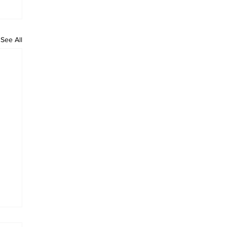
See All