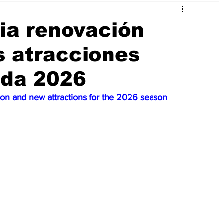
ia renovación
s atracciones
ada 2026
on and new attractions for the 2026 season