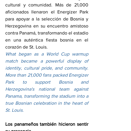
cultural y comunidad. Más de 21,000 
aficionados llenaron el Energizer Park 
para apoyar a la selección de Bosnia y 
Herzegovina en su encuentro amistoso 
contra Panamá, transformando el estadio 
en una auténtica fiesta bosnia en el 
corazón de St. Louis.
What began as a World Cup warmup 
match became a powerful display of 
identity, cultural pride, and community. 
More than 21,000 fans packed Energizer 
Park to support Bosnia and 
Herzegovina's national team against 
Panama, transforming the stadium into a 
true Bosnian celebration in the heart of 
St. Louis.
Los panameños también hicieron sentir 