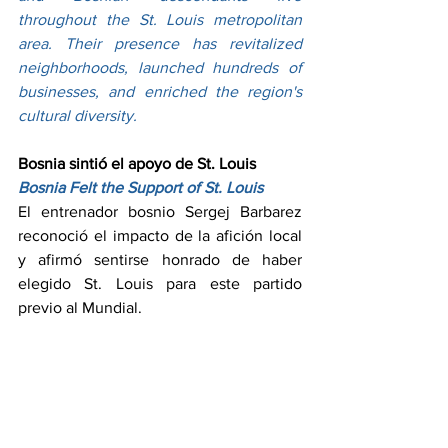
throughout the St. Louis metropolitan 
area. Their presence has revitalized 
neighborhoods, launched hundreds of 
businesses, and enriched the region's 
cultural diversity.
Bosnia sintió el apoyo de St. Louis
Bosnia Felt the Support of St. Louis
El entrenador bosnio Sergej Barbarez 
reconoció el impacto de la afición local 
y afirmó sentirse honrado de haber 
elegido St. Louis para este partido 
previo al Mundial.