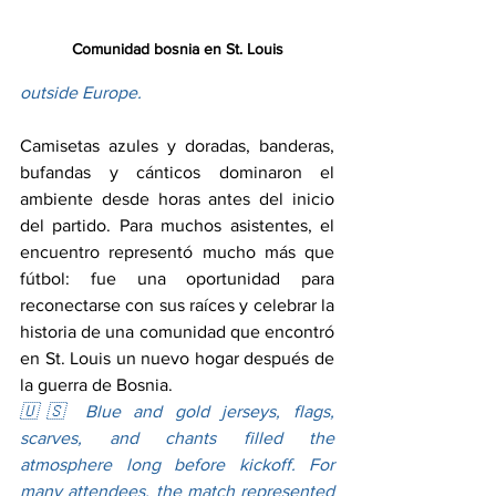
Comunidad bosnia en St. Louis
outside Europe.
Camisetas azules y doradas, banderas, 
bufandas y cánticos dominaron el 
ambiente desde horas antes del inicio 
del partido. Para muchos asistentes, el 
encuentro representó mucho más que 
fútbol: fue una oportunidad para 
reconectarse con sus raíces y celebrar la 
historia de una comunidad que encontró 
en St. Louis un nuevo hogar después de 
la guerra de Bosnia.
🇺🇸 Blue and gold jerseys, flags, 
scarves, and chants filled the 
atmosphere long before kickoff. For 
many attendees, the match represented 