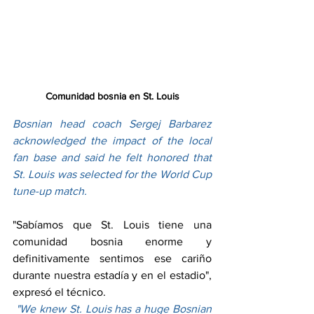
Comunidad bosnia en St. Louis
Bosnian head coach Sergej Barbarez 
acknowledged the impact of the local 
fan base and said he felt honored that 
St. Louis was selected for the World Cup 
tune-up match.
"Sabíamos que St. Louis tiene una 
comunidad bosnia enorme y 
definitivamente sentimos ese cariño 
durante nuestra estadía y en el estadio", 
expresó el técnico.
 "We knew St. Louis has a huge Bosnian 