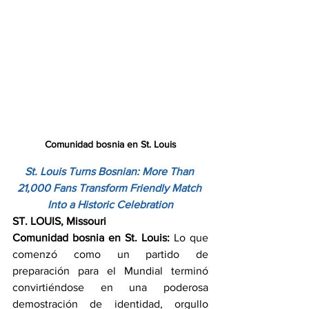
Comunidad bosnia en St. Louis
St. Louis Turns Bosnian: More Than 
21,000 Fans Transform Friendly Match 
Into a Historic Celebration
ST. LOUIS, Missouri
Comunidad bosnia en St. Louis: 
Lo que 
comenzó como un partido de 
preparación para el Mundial terminó 
convirtiéndose en una poderosa 
demostración de identidad, orgullo 