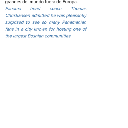
grandes del mundo fuera de Europa.
Panama head coach Thomas 
Christiansen admitted he was pleasantly 
surprised to see so many Panamanian 
fans in a city known for hosting one of 
the largest Bosnian communities 