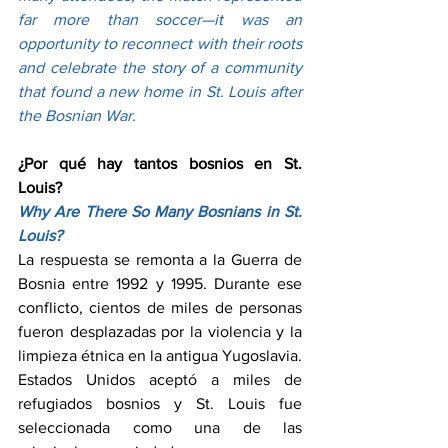
far more than soccer—it was an 
opportunity to reconnect with their roots 
and celebrate the story of a community 
that found a new home in St. Louis after 
the Bosnian War.
¿Por qué hay tantos bosnios en St. 
Louis?
Why Are There So Many Bosnians in St. 
Louis?
La respuesta se remonta a la Guerra de 
Bosnia entre 1992 y 1995. Durante ese 
conflicto, cientos de miles de personas 
fueron desplazadas por la violencia y la 
limpieza étnica en la antigua Yugoslavia. 
Estados Unidos aceptó a miles de 
refugiados bosnios y St. Louis fue 
seleccionada como una de las 