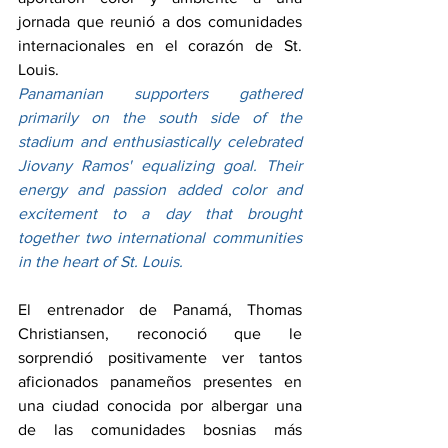
jornada que reunió a dos comunidades 
internacionales en el corazón de St. 
Louis.
Panamanian supporters gathered 
primarily on the south side of the 
stadium and enthusiastically celebrated 
Jiovany Ramos' equalizing goal. Their 
energy and passion added color and 
excitement to a day that brought 
together two international communities 
in the heart of St. Louis.
El entrenador de Panamá, Thomas 
Christiansen, reconoció que le 
sorprendió positivamente ver tantos 
aficionados panameños presentes en 
una ciudad conocida por albergar una 
de las comunidades bosnias más 