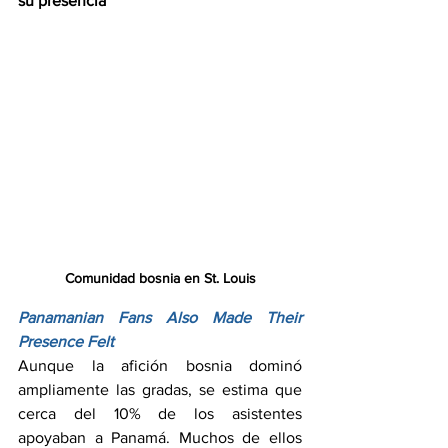
su presencia
Comunidad bosnia en St. Louis
Panamanian Fans Also Made Their 
Presence Felt
Aunque la afición bosnia dominó 
ampliamente las gradas, se estima que 
cerca del 10% de los asistentes 
apoyaban a Panamá. Muchos de ellos 