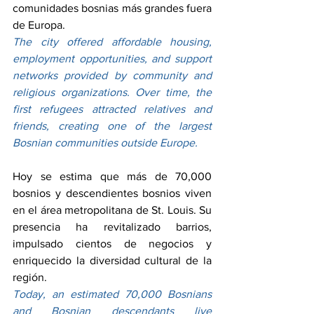
comunidades bosnias más grandes fuera 
de Europa.
The city offered affordable housing, 
employment opportunities, and support 
networks provided by community and 
religious organizations. Over time, the 
first refugees attracted relatives and 
friends, creating one of the largest 
Bosnian communities outside Europe.
Hoy se estima que más de 70,000 
bosnios y descendientes bosnios viven 
en el área metropolitana de St. Louis. Su 
presencia ha revitalizado barrios, 
impulsado cientos de negocios y 
enriquecido la diversidad cultural de la 
región.
Today, an estimated 70,000 Bosnians 
and Bosnian descendants live 