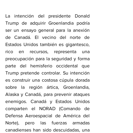
La intención del presidente Donald 
Trump de adquirir Groenlandia podría 
ser un ensayo general para la anexión 
de Canadá. El vecino del norte de 
Estados Unidos también es gigantesco, 
rico en recursos, representa una 
preocupación para la seguridad y forma 
parte del hemisferio occidental que 
Trump pretende controlar. Su intención 
es construir una costosa cúpula dorada 
sobre la región ártica, Groenlandia, 
Alaska y Canadá, para prevenir ataques 
enemigos. Canadá y Estados Unidos 
comparten el NORAD (Comando de 
Defensa Aeroespacial de América del 
Norte), pero las fuerzas armadas 
canadienses han sido descuidadas, una 