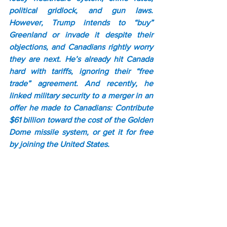
political gridlock, and gun laws. 
However, Trump intends to “buy” 
Greenland or invade it despite their 
objections, and Canadians rightly worry 
they are next. He’s already hit Canada 
hard with tariffs, ignoring their “free 
trade” agreement. And recently, he 
linked military security to a merger in an 
offer he made to Canadians: Contribute 
$61 billion toward the cost of the Golden 
Dome missile system, or get it for free 
by joining the United States.