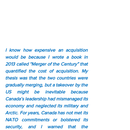
I know how expensive an acquisition 
would be because I wrote a book in 
2013 called “Merger of the Century” that 
quantified the cost of acquisition. My 
thesis was that the two countries were 
gradually merging, but a takeover by the 
US might be inevitable because 
Canada’s leadership had mismanaged its 
economy and neglected its military and 
Arctic. For years, Canada has not met its 
NATO commitments or bolstered its 
security, and I warned that the 