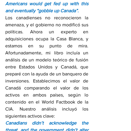
Americans would get fed up with this 
and eventually “gobble up Canada”.
Los canadienses no reconocieron la 
amenaza, y el gobierno no modificó sus 
políticas. Ahora un experto en 
adquisiciones ocupa la Casa Blanca, y 
estamos en su punto de mira. 
Afortunadamente, mi libro incluía un 
análisis de un modelo teórico de fusión 
entre Estados Unidos y Canadá, que 
preparé con la ayuda de un banquero de 
inversiones. Establecimos el valor de 
Canadá comparando el valor de los 
activos en ambos países, según lo 
contenido en el World Factbook de la 
CIA. Nuestro análisis incluyó los 
siguientes activos clave:
Canadians didn’t acknowledge the 
threat, and the government didn’t alter 