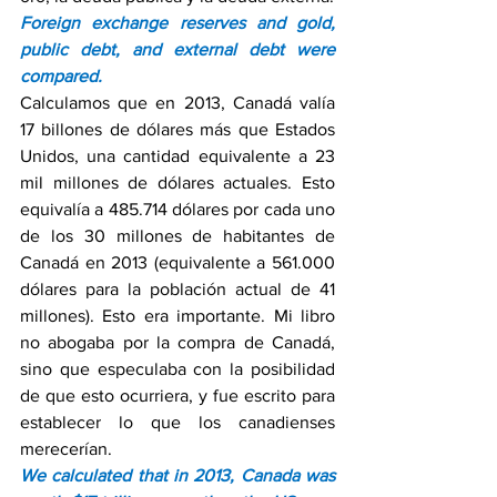
Foreign exchange reserves and gold, 
public debt, and external debt were 
compared.
Calculamos que en 2013, Canadá valía 
17 billones de dólares más que Estados 
Unidos, una cantidad equivalente a 23 
mil millones de dólares actuales. Esto 
equivalía a 485.714 dólares por cada uno 
de los 30 millones de habitantes de 
Canadá en 2013 (equivalente a 561.000 
dólares para la población actual de 41 
millones). Esto era importante. Mi libro 
no abogaba por la compra de Canadá, 
sino que especulaba con la posibilidad 
de que esto ocurriera, y fue escrito para 
establecer lo que los canadienses 
merecerían.
We calculated that in 2013, Canada was 