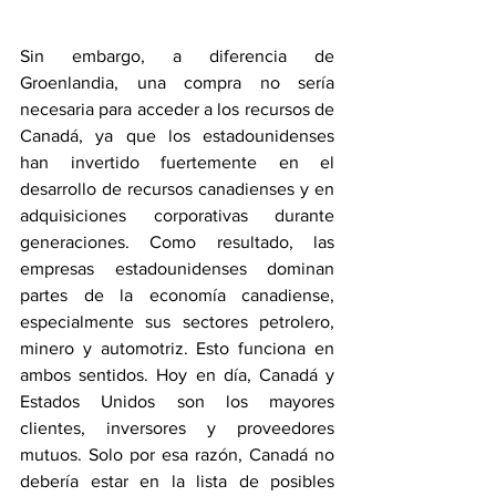
Sin embargo, a diferencia de 
Groenlandia, una compra no sería 
necesaria para acceder a los recursos de 
Canadá, ya que los estadounidenses 
han invertido fuertemente en el 
desarrollo de recursos canadienses y en 
adquisiciones corporativas durante 
generaciones. Como resultado, las 
empresas estadounidenses dominan 
partes de la economía canadiense, 
especialmente sus sectores petrolero, 
minero y automotriz. Esto funciona en 
ambos sentidos. Hoy en día, Canadá y 
Estados Unidos son los mayores 
clientes, inversores y proveedores 
mutuos. Solo por esa razón, Canadá no 
debería estar en la lista de posibles 