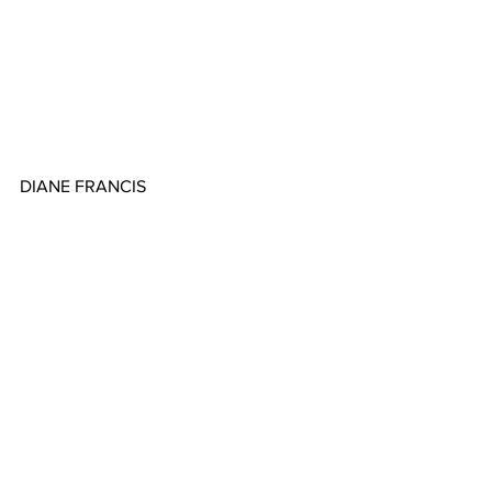
DIANE FRANCIS