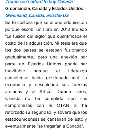
Trump can’t afford to buy Canada.
Groenlandia, Canadá y Estados Unidos
Greenland, Canada, and the US
Sé lo costosa que sería una adquisición 
porque escribí un libro en 2013 titulado 
"La fusión del siglo" que cuantificaba el 
costo de la adquisición. Mi tesis era que 
los dos países se estaban fusionando 
gradualmente, pero una anexión por 
parte de Estados Unidos podría ser 
inevitable porque el liderazgo 
canadiense había gestionado mal su 
economía y descuidado sus fuerzas 
armadas y el Ártico. Durante años, 
Canadá no ha cumplido con sus 
compromisos con la OTAN ni ha 
reforzado su seguridad, y advertí que los 
estadounidenses se cansarían de esto y 
eventualmente "se tragarían a Canadá".