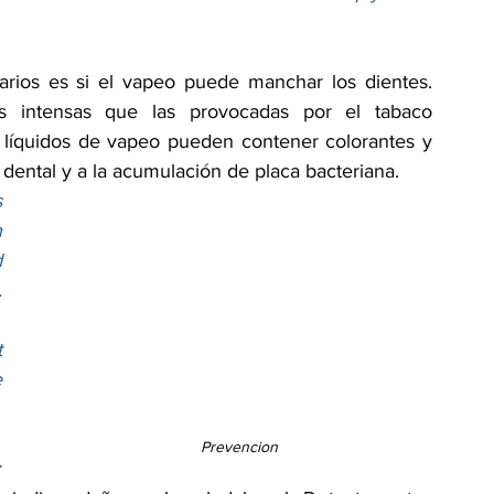
arios es si el vapeo puede manchar los dientes. 
intensas que las provocadas por el tabaco 
s líquidos de vapeo pueden contener colorantes y 
dental y a la acumulación de placa bacteriana.
 
 
 
 
 
 
Prevencion
 