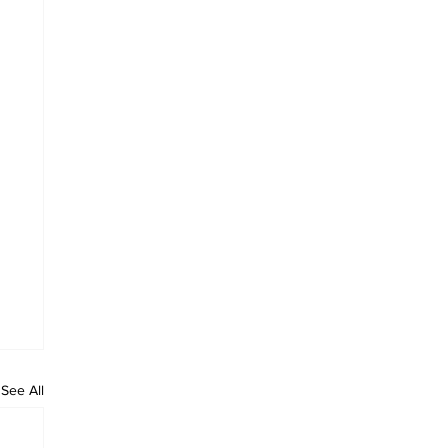
See All