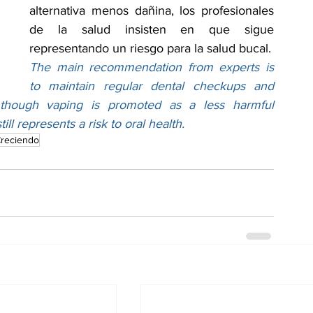
alternativa menos dañina, los profesionales 
de la salud insisten en que sigue 
representando un riesgo para la salud bucal.
The main recommendation from experts is 
to maintain regular dental checkups and 
though vaping is promoted as a less harmful 
till represents a risk to oral health.
reciendo