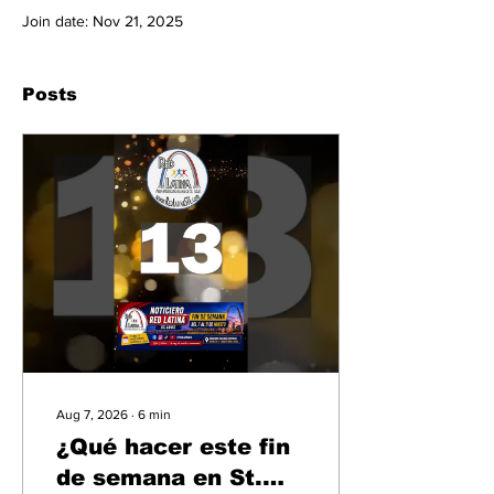
Join date: Nov 21, 2025
Posts
Aug 7, 2026
∙
6
min
¿Qué hacer este fin
de semana en St.