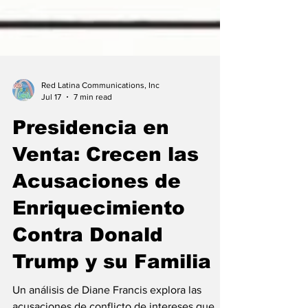
Red Latina Communications, Inc
Jul 17
7 min read
Presidencia en
Venta: Crecen las
Acusaciones de
Enriquecimiento
Contra Donald
Trump y su Familia