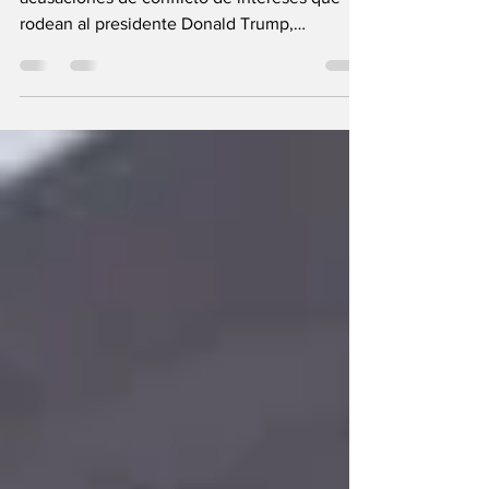
Un análisis de Diane Francis explora las
acusaciones de conflicto de intereses que
rodean al presidente Donald Trump,
incluyendo negocios familiares,
criptomonedas, inversiones internacionales y
los cuestionamientos sobre la ética en el
ejercicio del poder.