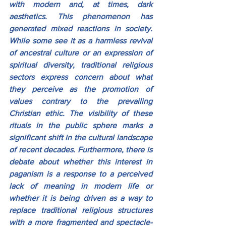
with modern and, at times, dark 
aesthetics. This phenomenon has 
generated mixed reactions in society. 
While some see it as a harmless revival 
of ancestral culture or an expression of 
spiritual diversity, traditional religious 
sectors express concern about what 
they perceive as the promotion of 
values ​​contrary to the prevailing 
Christian ethic. The visibility of these 
rituals in the public sphere marks a 
significant shift in the cultural landscape 
of recent decades. Furthermore, there is 
debate about whether this interest in 
paganism is a response to a perceived 
lack of meaning in modern life or 
whether it is being driven as a way to 
replace traditional religious structures 
with a more fragmented and spectacle-