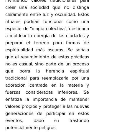
invirtiendo valores tradicionales para 
crear una sociedad que no distinga 
claramente entre luz y oscuridad. Estos 
rituales podrían funcionar como una 
especie de “magia colectiva”, destinada 
a moldear la energía de las ciudades y 
preparar el terreno para formas de 
espiritualidad más oscuras. Se señala 
que el resurgimiento de estas prácticas 
no es casual, sino parte de un proceso 
que borra la herencia espiritual 
tradicional para reemplazarla por una 
adoración centrada en la materia y 
fuerzas consideradas inferiores. Se 
enfatiza la importancia de mantener 
valores propios y proteger a las nuevas 
generaciones de participar en estos 
eventos, dado su trasfondo 
potencialmente peligros.