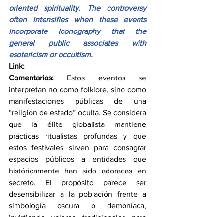
oriented spirituality. The controversy 
often intensifies when these events 
incorporate iconography that the 
general public associates with 
esotericism or occultism.
Link:
Comentarios:
 Estos eventos se 
interpretan no como folklore, sino como 
manifestaciones públicas de una 
“religión de estado” oculta. Se considera 
que la élite globalista mantiene 
prácticas ritualistas profundas y que 
estos festivales sirven para consagrar 
espacios públicos a entidades que 
históricamente han sido adoradas en 
secreto. El propósito parece ser 
desensibilizar a la población frente a 
simbología oscura o demoníaca, 