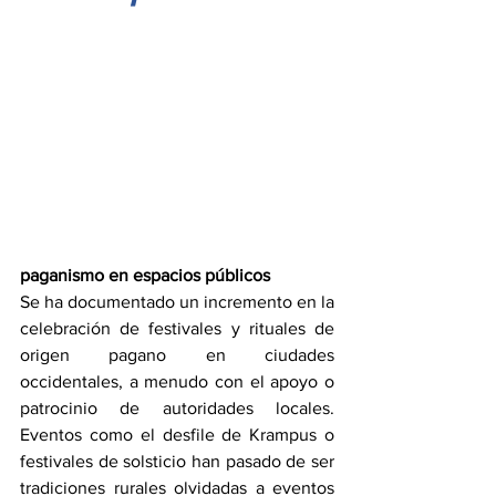
paganismo en espacios públicos
Se ha documentado un incremento en la 
celebración de festivales y rituales de 
origen pagano en ciudades 
occidentales, a menudo con el apoyo o 
patrocinio de autoridades locales. 
Eventos como el desfile de Krampus o 
festivales de solsticio han pasado de ser 
tradiciones rurales olvidadas a eventos 