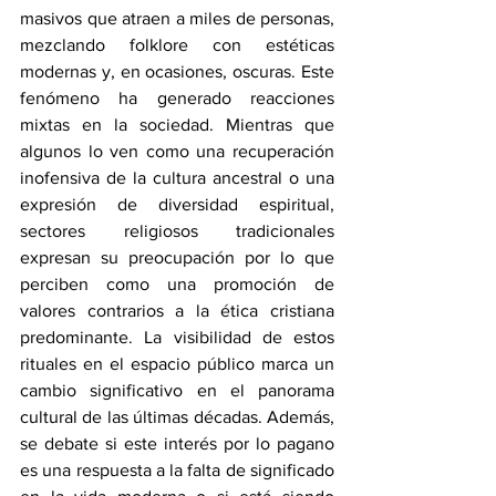
masivos que atraen a miles de personas, 
mezclando folklore con estéticas 
modernas y, en ocasiones, oscuras. Este 
fenómeno ha generado reacciones 
mixtas en la sociedad. Mientras que 
algunos lo ven como una recuperación 
inofensiva de la cultura ancestral o una 
expresión de diversidad espiritual, 
sectores religiosos tradicionales 
expresan su preocupación por lo que 
perciben como una promoción de 
valores contrarios a la ética cristiana 
predominante. La visibilidad de estos 
rituales en el espacio público marca un 
cambio significativo en el panorama 
cultural de las últimas décadas. Además, 
se debate si este interés por lo pagano 
es una respuesta a la falta de significado 