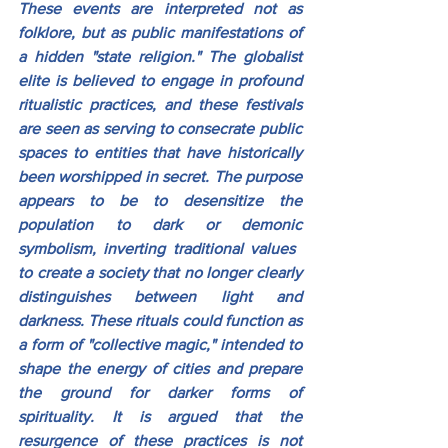
These events are interpreted not as 
folklore, but as public manifestations of 
a hidden "state religion." The globalist 
elite is believed to engage in profound 
ritualistic practices, and these festivals 
are seen as serving to consecrate public 
spaces to entities that have historically 
been worshipped in secret. The purpose 
appears to be to desensitize the 
population to dark or demonic 
symbolism, inverting traditional values ​​
to create a society that no longer clearly 
distinguishes between light and 
darkness. These rituals could function as 
a form of "collective magic," intended to 
shape the energy of cities and prepare 
the ground for darker forms of 
spirituality. It is argued that the 
resurgence of these practices is not 