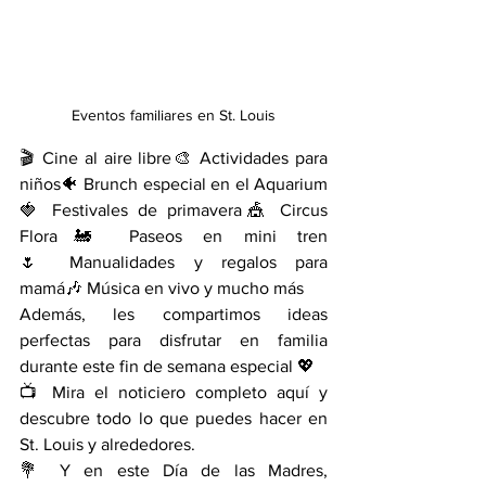
Eventos familiares en St. Louis
🎬 Cine al aire libre🎨 Actividades para 
niños🐠 Brunch especial en el Aquarium
🍓 Festivales de primavera🎪 Circus 
Flora🚂 Paseos en mini tren
🌷 Manualidades y regalos para 
mamá🎶 Música en vivo y mucho más
Además, les compartimos ideas 
perfectas para disfrutar en familia 
durante este fin de semana especial 💖
📺 Mira el noticiero completo aquí y 
descubre todo lo que puedes hacer en 
St. Louis y alrededores.
💐 Y en este Día de las Madres, 