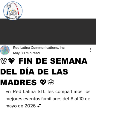
Red Latina Communications, Inc
May 8
1 min read
🌸💖 FIN DE SEMANA
DEL DÍA DE LAS
MADRES 💖🌸
En Red Latina STL les compartimos los 
mejores eventos familiares del 8 al 10 de 
mayo de 2026 💕