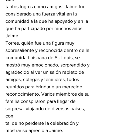
tantos logros como amigos. Jaime fue 
considerado una fuerza vital en la

comunidad a la que ha apoyado y en la 
que ha participado por muchos años.
Jaime

Torres, quién fue una figura muy 
sobresaliente y reconocida dentro de la

comunidad hispana de St. Louis, se 
mostró muy emocionado, sorprendido y

agradecido al ver un salón repleto de 
amigos, colegas y familiares, todos

reunidos para brindarle un merecido 
reconocimiento. Varios miembros de su

familia conspiraron para llegar de 
sorpresa, viajando de diversos países, 
con

tal de no perderse la celebración y 
mostrar su aprecio a Jaime.