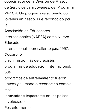
coordinador de la División de Missouri 
de Servicios para Jóvenes, del Programa

REACH. Un programa relacionado con 
jóvenes en riesgo. Fue reconocido por 
la

Asociación de Educadores 
Internacionales (NAFSA) como Nuevo 
Educador

Internacional sobresaliente para 1997. 
Desarrolló

y administró más de dieciséis 
programas de educación internacional.  
Sus

programas de entrenamiento fueron 
únicos y su modelo reconocido como el 
más

innovador e impactante en los países 
involucrados. 
Posteriormente
