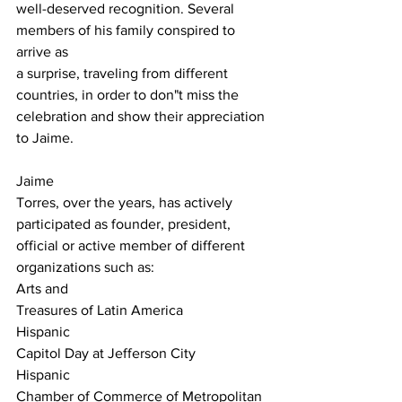
well-deserved recognition. Several 
members of his family conspired to 
arrive as

a surprise, traveling from different 
countries, in order to don"t miss the

celebration and show their appreciation 
to Jaime.
Jaime

Torres, over the years, has actively 
participated as founder, president,

official or active member of different 
organizations such as:
Arts and

Treasures of Latin America
Hispanic

Capitol Day at Jefferson City
Hispanic

Chamber of Commerce of Metropolitan 