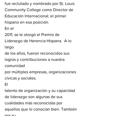
fue reclutado y nombrado por St. Louis 
Community College como Director de

Educación Internacional; el primer 
hispano en esa posición.
En el

2011, se le otorgó el Premio de 
Liderazgo de Herencia Hispana.  A lo 
largo

de los años, fueron reconocidos sus 
logros y contribuciones a nuestra 
comunidad

por múltiples empresas, organizaciones 
cívicas y sociales.
El

talento de organización y su capacidad 
de liderazgo son algunas de sus

cualidades más reconocidas por 
aquellos que lo conocían bien. También 
por su
