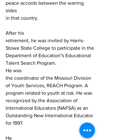
peace accords between the warring 
sides

in that country.
After his

retirement, he was invited by Harris-
Stowe State College to participate in the

Department of Education"s Educational 
Talent Search Program.
He was

the coordinator of the Missouri Division 
of Youth Services, REACH Program. A

program related to youth at risk. He was 
recognized by the Association of

International Educators (NAFSA) as an 
Outstanding New International Educator

for 1997.
He
