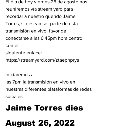
El día de hoy viernes 26 de agosto nos 
reuniremos vía stream yard para

recordar a nuestro querido Jaime 
Torres, si desean ser parte de esta

transmisión en vivo, favor de 
conectarse a las 6:45pm hora centro 
con el

siguiente enlace: 
https://streamyard.com/ztaepnprys
Iniciaremos a

las 7pm la transmisión en vivo en 
nuestras diferentes plataformas de redes

sociales.
Jaime Torres dies 
August 26, 2022