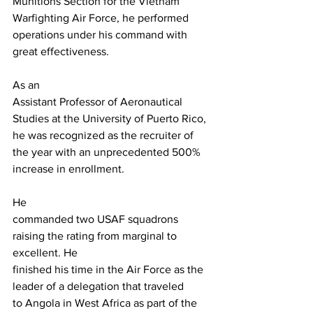
Munitions Section for the Vietnam 
Warfighting Air Force, he performed

operations under his command with 
great effectiveness.
As an

Assistant Professor of Aeronautical 
Studies at the University of Puerto Rico,

he was recognized as the recruiter of 
the year with an unprecedented 500%

increase in enrollment.
He

commanded two USAF squadrons 
raising the rating from marginal to 
excellent. He

finished his time in the Air Force as the 
leader of a delegation that traveled

to Angola in West Africa as part of the 