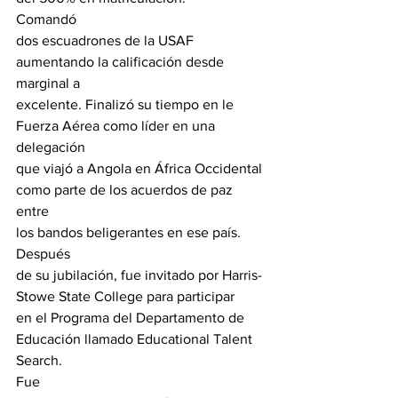
Comandó

dos escuadrones de la USAF 
aumentando la calificación desde 
marginal a

excelente. Finalizó su tiempo en le 
Fuerza Aérea como líder en una 
delegación

que viajó a Angola en África Occidental 
como parte de los acuerdos de paz 
entre

los bandos beligerantes en ese país.
Después

de su jubilación, fue invitado por Harris-
Stowe State College para participar

en el Programa del Departamento de 
Educación llamado Educational Talent 
Search.
Fue
