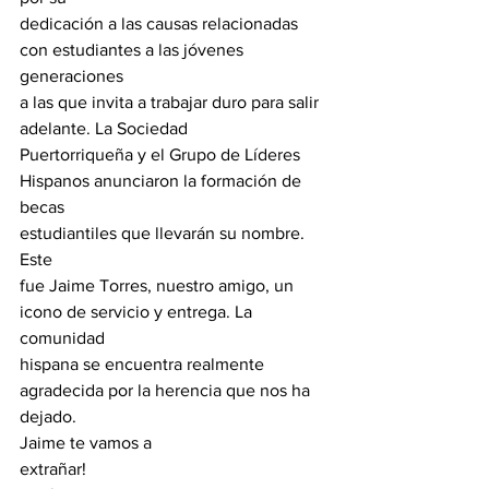
dedicación a las causas relacionadas 
con estudiantes a las jóvenes 
generaciones

a las que invita a trabajar duro para salir 
adelante. La Sociedad

Puertorriqueña y el Grupo de Líderes 
Hispanos anunciaron la formación de 
becas

estudiantiles que llevarán su nombre.
Este

fue Jaime Torres, nuestro amigo, un 
icono de servicio y entrega. La 
comunidad

hispana se encuentra realmente 
agradecida por la herencia que nos ha 
dejado. 
Jaime te vamos a

extrañar!