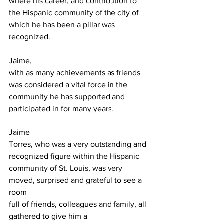
where his career, and contribution to 
the Hispanic community of the city of

which he has been a pillar was 
recognized.
Jaime,

with as many achievements as friends 
was considered a vital force in the

community he has supported and 
participated in for many years.
Jaime

Torres, who was a very outstanding and 
recognized figure within the Hispanic

community of St. Louis, was very 
moved, surprised and grateful to see a 
room

full of friends, colleagues and family, all 
gathered to give him a
