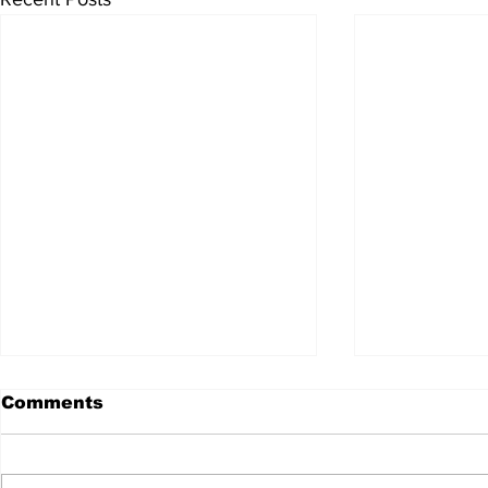
Comments