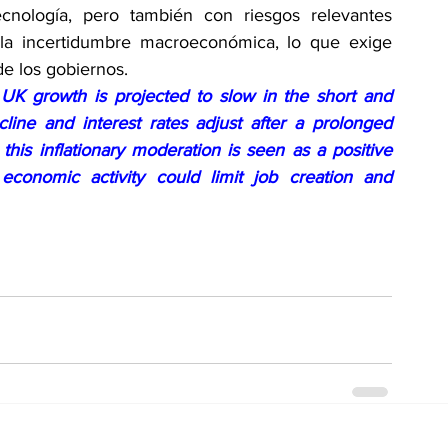
ecnología, pero también con riesgos relevantes 
 la incertidumbre macroeconómica, lo que exige 
de los gobiernos.
UK growth is projected to slow in the short and 
line and interest rates adjust after a prolonged 
this inflationary moderation is seen as a positive 
economic activity could limit job creation and 