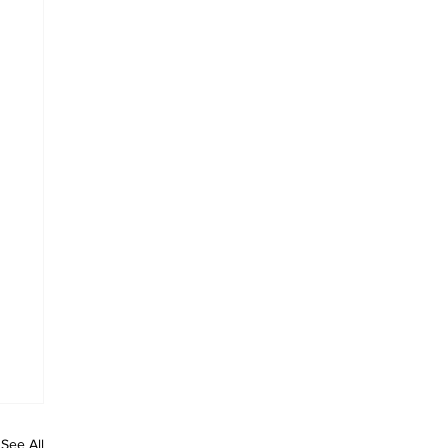
See All