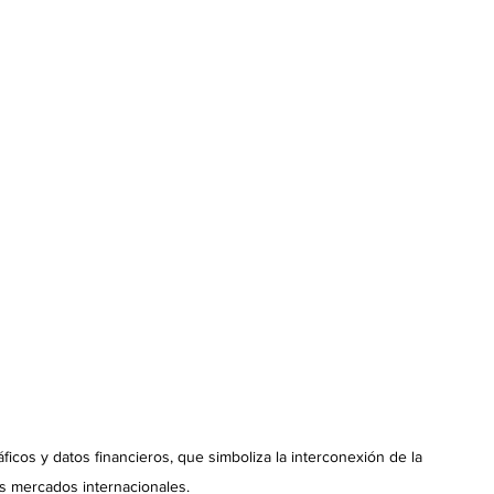
ficos y datos financieros, que simboliza la interconexión de la 
s mercados internacionales.