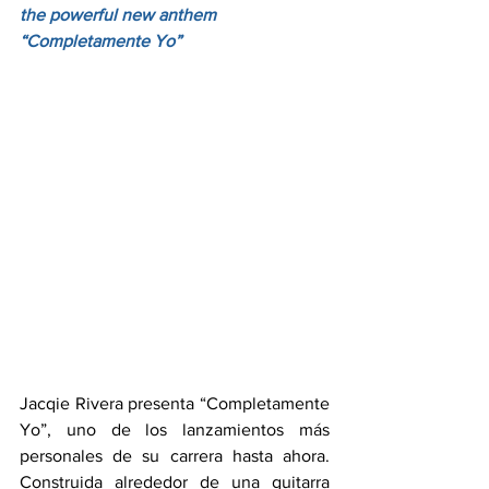
the powerful new anthem 
“Completamente Yo”
Jacqie Rivera presenta “Completamente 
Yo”, uno de los lanzamientos más 
personales de su carrera hasta ahora. 
Construida alrededor de una guitarra 