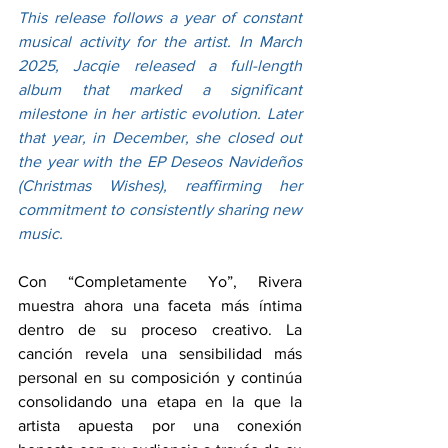
This release follows a year of constant 
musical activity for the artist. In March 
2025, Jacqie released a full-length 
album that marked a significant 
milestone in her artistic evolution. Later 
that year, in December, she closed out 
the year with the EP Deseos Navideños 
(Christmas Wishes), reaffirming her 
commitment to consistently sharing new 
music.
Con “Completamente Yo”, Rivera 
muestra ahora una faceta más íntima 
dentro de su proceso creativo. La 
canción revela una sensibilidad más 
personal en su composición y continúa 
consolidando una etapa en la que la 
artista apuesta por una conexión 