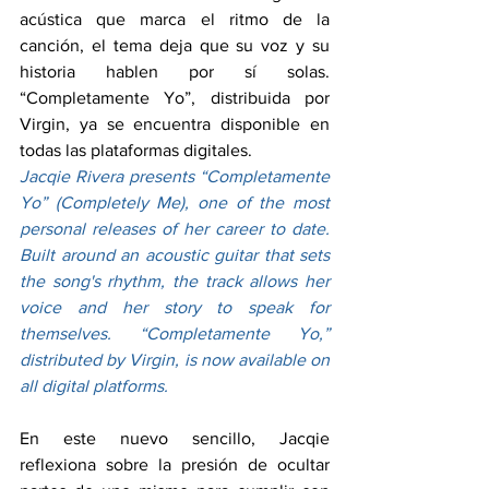
acústica que marca el ritmo de la 
canción, el tema deja que su voz y su 
historia hablen por sí solas. 
“Completamente Yo”, distribuida por 
Virgin, ya se encuentra disponible en 
todas las plataformas digitales.
Jacqie Rivera presents “Completamente 
Yo” (Completely Me), one of the most 
personal releases of her career to date. 
Built around an acoustic guitar that sets 
the song's rhythm, the track allows her 
voice and her story to speak for 
themselves. “Completamente Yo,” 
distributed by Virgin, is now available on 
all digital platforms.
En este nuevo sencillo, Jacqie 
reflexiona sobre la presión de ocultar 