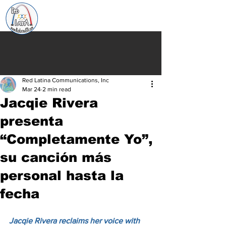
Red Latina Communications, Inc
Mar 24
2 min read
Jacqie Rivera
presenta
“Completamente Yo”,
su canción más
personal hasta la
fecha
Jacqie Rivera reclaims her voice with 