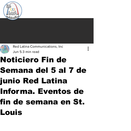
Red Latina Communications, Inc
Jun 5
3 min read
Noticiero Fin de
Semana del 5 al 7 de
junio Red Latina
Informa. Eventos de
fin de semana en St.
Louis