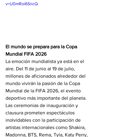
v=U0mRoi6SncQ
El mundo se prepara para la Copa 
Mundial FIFA 2026
La emoción mundialista ya está en el 
aire. Del 11 de junio al 19 de julio, 
millones de aficionados alrededor del 
mundo vivirán la pasión de la Copa 
Mundial de la FIFA 2026, el evento 
deportivo más importante del planeta.
Las ceremonias de inauguración y 
clausura prometen espectáculos 
inolvidables con la participación de 
artistas internacionales como Shakira, 
Madonna, BTS, Rema, Tyla, Katy Perry, 