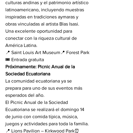
culturas andinas y el patrimonio artístico 
latinoamericano, incluyendo muestras 
inspiradas en tradiciones aymaras y 
obras vinculadas al artista Blas Isasi.
Una excelente oportunidad para 
conectar con la riqueza cultural de 
América Latina.
📍 Saint Louis Art Museum📍 Forest Park
🎟️ Entrada gratuita
Próximamente: Picnic Anual de la 
Sociedad Ecuatoriana
La comunidad ecuatoriana ya se 
prepara para uno de sus eventos más 
esperados del año.
El Picnic Anual de la Sociedad 
Ecuatoriana se realizará el domingo 14 
de junio con comida típica, música, 
juegos y actividades para toda la familia.
📍 Lions Pavilion – Kirkwood Park⏰ 