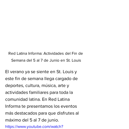
Red Latina Informa: Actividades del Fin de 
Semana del 5 al 7 de Junio en St. Louis
El verano ya se siente en St. Louis y 
este fin de semana llega cargado de 
deportes, cultura, música, arte y 
actividades familiares para toda la 
comunidad latina. En Red Latina 
Informa te presentamos los eventos 
más destacados para que disfrutes al 
máximo del 5 al 7 de junio.
https://www.youtube.com/watch?