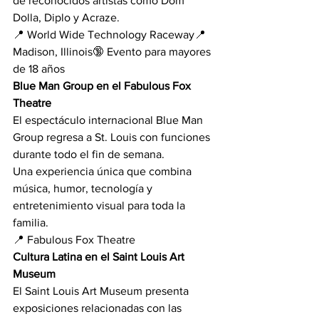
de reconocidos artistas como Dom 
Dolla, Diplo y Acraze.
📍 World Wide Technology Raceway📍 
Madison, Illinois🔞 Evento para mayores 
de 18 años
Blue Man Group en el Fabulous Fox 
Theatre
El espectáculo internacional Blue Man 
Group regresa a St. Louis con funciones 
durante todo el fin de semana.
Una experiencia única que combina 
música, humor, tecnología y 
entretenimiento visual para toda la 
familia.
📍 Fabulous Fox Theatre
Cultura Latina en el Saint Louis Art 
Museum
El Saint Louis Art Museum presenta 
exposiciones relacionadas con las 