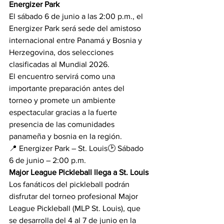
Energizer Park
El sábado 6 de junio a las 2:00 p.m., el 
Energizer Park será sede del amistoso 
internacional entre Panamá y Bosnia y 
Herzegovina, dos selecciones 
clasificadas al Mundial 2026.
El encuentro servirá como una 
importante preparación antes del 
torneo y promete un ambiente 
espectacular gracias a la fuerte 
presencia de las comunidades 
panameña y bosnia en la región.
📍 Energizer Park – St. Louis🕑 Sábado 
6 de junio – 2:00 p.m.
Major League Pickleball llega a St. Louis
Los fanáticos del pickleball podrán 
disfrutar del torneo profesional Major 
League Pickleball (MLP St. Louis), que 
se desarrolla del 4 al 7 de junio en la 