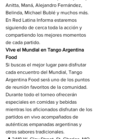
Anitta, Maná, Alejandro Fernández, 
Belinda, Michael Bublé y muchos más.
En Red Latina Informa estaremos 
siguiendo de cerca toda la acción y 
compartiendo los mejores momentos 
de cada partido.
Vive el Mundial en Tango Argentina 
Food
Si buscas el mejor lugar para disfrutar 
cada encuentro del Mundial, Tango 
Argentina Food será uno de los puntos 
de reunión favoritos de la comunidad.
Durante todo el torneo ofrecerán 
especiales en comidas y bebidas 
mientras los aficionados disfrutan de los 
partidos en vivo acompañados de 
auténticas empanadas argentinas y 
otros sabores tradicionales.