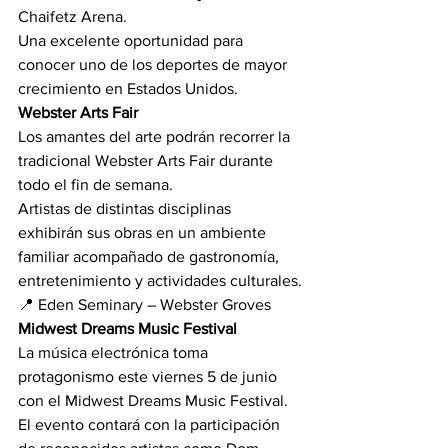
Chaifetz Arena.
Una excelente oportunidad para 
conocer uno de los deportes de mayor 
crecimiento en Estados Unidos.
Webster Arts Fair
Los amantes del arte podrán recorrer la 
tradicional Webster Arts Fair durante 
todo el fin de semana.
Artistas de distintas disciplinas 
exhibirán sus obras en un ambiente 
familiar acompañado de gastronomía, 
entretenimiento y actividades culturales.
📍 Eden Seminary – Webster Groves
Midwest Dreams Music Festival
La música electrónica toma 
protagonismo este viernes 5 de junio 
con el Midwest Dreams Music Festival.
El evento contará con la participación 