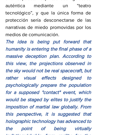
auténtica mediante un “teatro 
tecnológico”, y que la única forma de 
protección sería desconectarse de las 
narrativas de miedo promovidas por los 
medios de comunicación.
The idea is being put forward that 
humanity is entering the final phase of a 
massive deception plan. According to 
this view, the projections observed in 
the sky would not be real spacecraft, but 
rather visual effects designed to 
psychologically prepare the population 
for a supposed "contact" event, which 
would be staged by elites to justify the 
imposition of martial law globally. From 
this perspective, it is suggested that 
holographic technology has advanced to 
the point of being virtually 