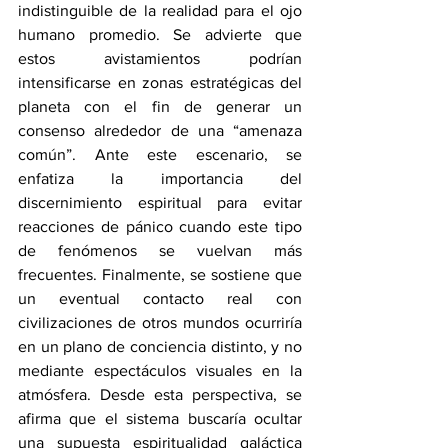
indistinguible de la realidad para el ojo 
humano promedio. Se advierte que 
estos avistamientos podrían 
intensificarse en zonas estratégicas del 
planeta con el fin de generar un 
consenso alrededor de una “amenaza 
común”. Ante este escenario, se 
enfatiza la importancia del 
discernimiento espiritual para evitar 
reacciones de pánico cuando este tipo 
de fenómenos se vuelvan más 
frecuentes. Finalmente, se sostiene que 
un eventual contacto real con 
civilizaciones de otros mundos ocurriría 
en un plano de conciencia distinto, y no 
mediante espectáculos visuales en la 
atmósfera. Desde esta perspectiva, se 
afirma que el sistema buscaría ocultar 
una supuesta espiritualidad galáctica 