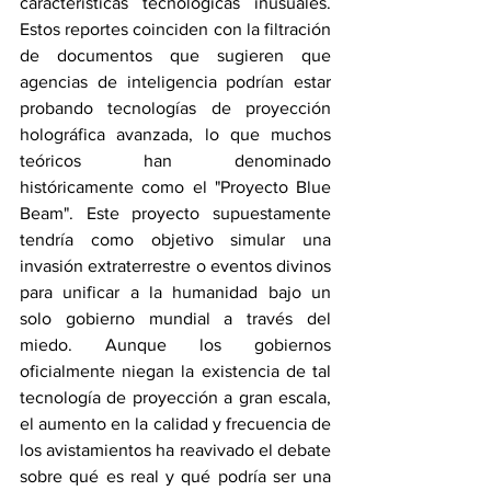
características tecnológicas inusuales. 
Estos reportes coinciden con la filtración 
de documentos que sugieren que 
agencias de inteligencia podrían estar 
probando tecnologías de proyección 
holográfica avanzada, lo que muchos 
teóricos han denominado 
históricamente como el "Proyecto Blue 
Beam". Este proyecto supuestamente 
tendría como objetivo simular una 
invasión extraterrestre o eventos divinos 
para unificar a la humanidad bajo un 
solo gobierno mundial a través del 
miedo. Aunque los gobiernos 
oficialmente niegan la existencia de tal 
tecnología de proyección a gran escala, 
el aumento en la calidad y frecuencia de 
los avistamientos ha reavivado el debate 
sobre qué es real y qué podría ser una 