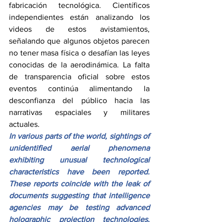
fabricación tecnológica. Científicos 
independientes están analizando los 
videos de estos avistamientos, 
señalando que algunos objetos parecen 
no tener masa física o desafían las leyes 
conocidas de la aerodinámica. La falta 
de transparencia oficial sobre estos 
eventos continúa alimentando la 
desconfianza del público hacia las 
narrativas espaciales y militares 
actuales.
In various parts of the world, sightings of 
unidentified aerial phenomena 
exhibiting unusual technological 
characteristics have been reported. 
These reports coincide with the leak of 
documents suggesting that intelligence 
agencies may be testing advanced 
holographic projection technologies, 