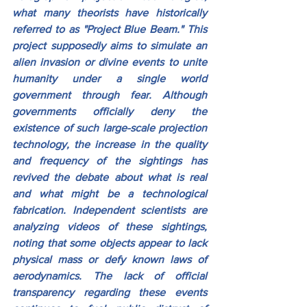
what many theorists have historically 
referred to as "Project Blue Beam." This 
project supposedly aims to simulate an 
alien invasion or divine events to unite 
humanity under a single world 
government through fear. Although 
governments officially deny the 
existence of such large-scale projection 
technology, the increase in the quality 
and frequency of the sightings has 
revived the debate about what is real 
and what might be a technological 
fabrication. Independent scientists are 
analyzing videos of these sightings, 
noting that some objects appear to lack 
physical mass or defy known laws of 
aerodynamics. The lack of official 
transparency regarding these events 