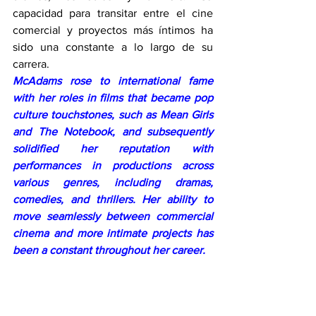
capacidad para transitar entre el cine 
comercial y proyectos más íntimos ha 
sido una constante a lo largo de su 
carrera.
McAdams rose to international fame 
with her roles in films that became pop 
culture touchstones, such as Mean Girls 
and The Notebook, and subsequently 
solidified her reputation with 
performances in productions across 
various genres, including dramas, 
comedies, and thrillers. Her ability to 
move seamlessly between commercial 
cinema and more intimate projects has 
been a constant throughout her career. 