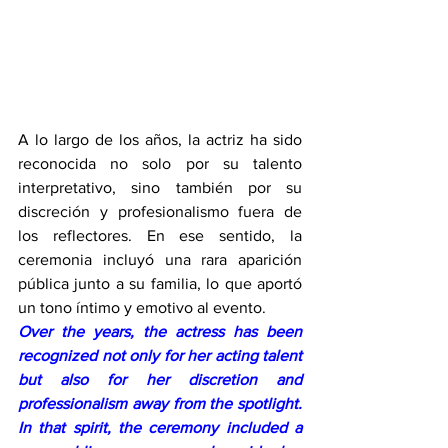
A lo largo de los años, la actriz ha sido 
reconocida no solo por su talento 
interpretativo, sino también por su 
discreción y profesionalismo fuera de 
los reflectores. En ese sentido, la 
ceremonia incluyó una rara aparición 
pública junto a su familia, lo que aportó 
un tono íntimo y emotivo al evento.
Over the years, the actress has been 
recognized not only for her acting talent 
but also for her discretion and 
professionalism away from the spotlight. 
In that spirit, the ceremony included a 