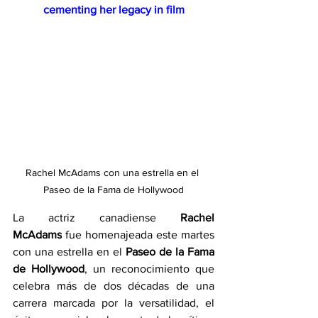
cementing her legacy in film
Rachel McAdams con una estrella en el 
Paseo de la Fama de Hollywood
La actriz canadiense 
Rachel 
McAdams
 fue homenajeada este martes 
con una estrella en el 
Paseo de la Fama 
de Hollywood
, un reconocimiento que 
celebra más de dos décadas de una 
carrera marcada por la versatilidad, el 