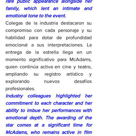
rare public appearance alongside her 
family, which lent an intimate and 
emotional tone to the event.
Colegas de la industria destacaron su 
compromiso con cada personaje y su 
habilidad para dotar de profundidad 
emocional a sus interpretaciones. La 
entrega de la estrella llega en un 
momento significativo para McAdams, 
quien continúa activa en cine y teatro, 
ampliando su registro artístico y 
explorando nuevos desafíos 
profesionales.
Industry colleagues highlighted her 
commitment to each character and her 
ability to imbue her performances with 
emotional depth. The awarding of the 
star comes at a significant time for 
McAdams, who remains active in film 