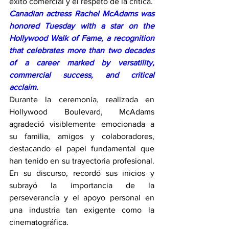
éxito comercial y el respeto de la crítica.
Canadian actress Rachel McAdams was 
honored Tuesday with a star on the 
Hollywood Walk of Fame, a recognition 
that celebrates more than two decades 
of a career marked by versatility, 
commercial success, and critical 
acclaim.
Durante la ceremonia, realizada en 
Hollywood Boulevard, McAdams 
agradeció visiblemente emocionada a 
su familia, amigos y colaboradores, 
destacando el papel fundamental que 
han tenido en su trayectoria profesional. 
En su discurso, recordó sus inicios y 
subrayó la importancia de la 
perseverancia y el apoyo personal en 
una industria tan exigente como la 
cinematográfica.